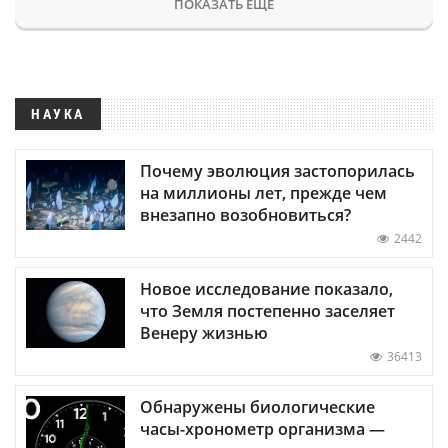
ПОКАЗАТЬ ЕЩЕ
НАУКА
Почему эволюция застопорилась
на миллионы лет, прежде чем
внезапно возобновиться?
2442
Новое исследование показало,
что Земля постепенно заселяет
Венеру жизнью
36413
Обнаружены биологические
часы-хронометр организма —