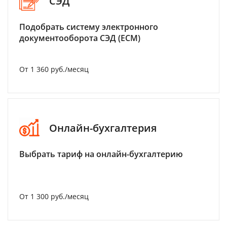
СЭД
Подобрать систему электронного
документооборота СЭД (ECM)
От 1 360 руб./месяц
Онлайн-бухгалтерия
Выбрать тариф на онлайн-бухгалтерию
От 1 300 руб./месяц