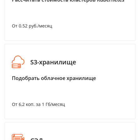
От 0.52 руб./месяц
S3-хранилище
Подобрать облачное хранилище
От 6,2 коп. за 1 Гб/месяц