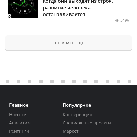
когда они выходят из строя,
развитие человека
останавливается
5196
ПОКАЗАТЬ ЕЩЕ
Главное
Популярное
Новости
Конференции
Аналитика
Специальные проекты
Рейтинги
Маркет