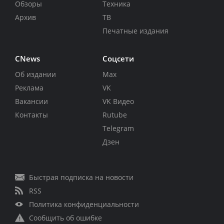
Обзоры
Техника
Архив
ТВ
Печатные издания
CNews
Соцсети
Об издании
Max
Реклама
VK
Вакансии
VK Видео
Контакты
Rutube
Telegram
Дзен
Быстрая подписка на новости
RSS
Политика конфиденциальности
Сообщить об ошибке