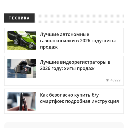
ТЕХНИКА
Лучшие автономные
газонокосилки в 2026 году: хиты
продаж
Лучшие видеорегистраторы в
2026 году: хиты продаж
48929
Как безопасно купить б/у
смартфон: подробная инструкция