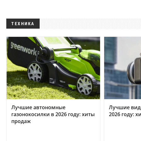
ТЕХНИКА
Лучшие автономные
Лучшие вид
газонокосилки в 2026 году: хиты
2026 году: 
продаж