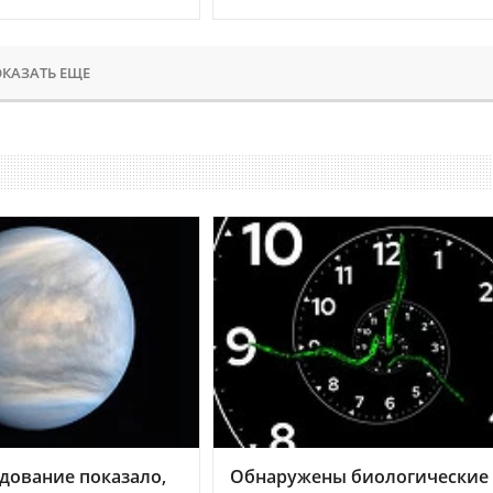
КАЗАТЬ ЕЩЕ
дование показало,
Обнаружены биологические