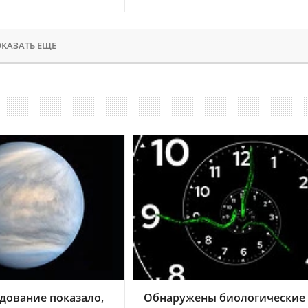
КАЗАТЬ ЕЩЕ
дование показало,
Обнаружены биологические