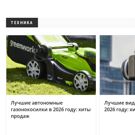
ТЕХНИКА
Лучшие автономные
Лучшие вид
газонокосилки в 2026 году: хиты
2026 году: 
продаж