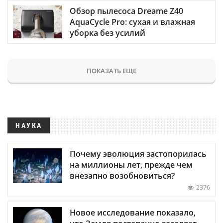
Обзор пылесоса Dreame Z40
AquaCycle Pro: сухая и влажная
уборка без усилий
ПОКАЗАТЬ ЕЩЕ
НАУКА
Почему эволюция застопорилась
на миллионы лет, прежде чем
внезапно возобновиться?
2376
Новое исследование показало,