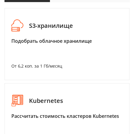
S3-хранилище
Подобрать облачное хранилище
От 6,2 коп. за 1 Гб/месяц
Kubernetes
Рассчитать стоимость кластеров Kubernetes