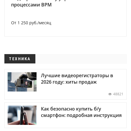
процессами BPM
От 1 250 руб./месяц
ТЕХНИКА
Лучшие видеорегистраторы в
2026 году: хиты продаж
48821
Как безопасно купить б/у
смартфон: подробная инструкция