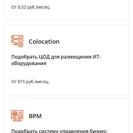
От 0.52 руб./месяц
Colocation
Подобрать ЦОД для размещения ИТ-
оборудования
От 815 руб./месяц
BPM
Подобрать систему управления бизнес-