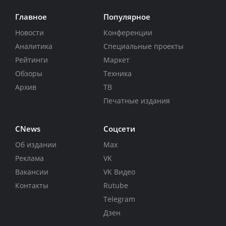
Главное
Популярное
Новости
Конференции
Аналитика
Специальные проекты
Рейтинги
Маркет
Обзоры
Техника
Архив
ТВ
Печатные издания
CNews
Соцсети
Об издании
Max
Реклама
VK
Вакансии
VK Видео
Контакты
Rutube
Telegram
Дзен