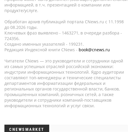
информацией, в т.ч. презентацией о компании или
продукте/услуге.
Обработан архив публикаций портала CNews.ru c 11.1998
до 08.2026 годы.
Ключевых фраз выявлено - 1463271, в очереди разбора -
724356.
Создано именных указателей - 199231.
Редакция Индексной книги CNews -
book@cnews.ru
Читатели CNews — это руководители и сотрудники одной
из самых успешных отраслей российской экономики:
индустрии информационных технологий. Ядро аудитории
составляют топ-менеджеры и технические специалисты
департаментов информатизации федеральных и
региональных органов государственной власти, банков,
промышленных компаний, розничных сетей, а также
руководители и сотрудники компаний-поставщиков
информационных технологий и услуг связи.
CNEWSMARKET