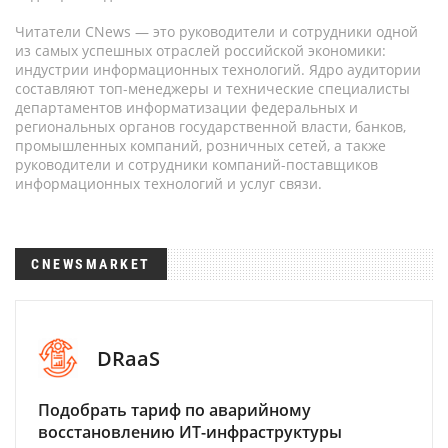
Читатели CNews — это руководители и сотрудники одной
из самых успешных отраслей российской экономики:
индустрии информационных технологий. Ядро аудитории
составляют топ-менеджеры и технические специалисты
департаментов информатизации федеральных и
региональных органов государственной власти, банков,
промышленных компаний, розничных сетей, а также
руководители и сотрудники компаний-поставщиков
информационных технологий и услуг связи.
CNEWSMARKET
DRaaS
Подобрать тариф по аварийному
восстановлению ИТ-инфраструктуры