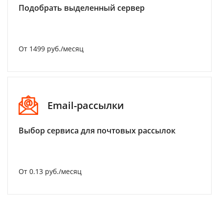
Подобрать выделенный сервер
От 1499 руб./месяц
Email-рассылки
Выбор сервиса для почтовых рассылок
От 0.13 руб./месяц