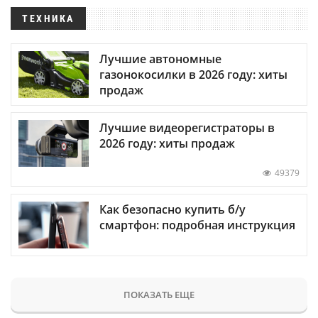
ТЕХНИКА
Лучшие автономные
газонокосилки в 2026 году: хиты
продаж
Лучшие видеорегистраторы в
2026 году: хиты продаж
49379
Как безопасно купить б/у
смартфон: подробная инструкция
ПОКАЗАТЬ ЕЩЕ