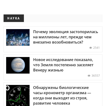
НАУКА
Почему эволюция застопорилась
на миллионы лет, прежде чем
внезапно возобновиться?
2541
Новое исследование показало,
что Земля постепенно заселяет
Венеру жизнью
36557
Обнаружены биологические
часы-хронометр организма —
когда они выходят из строя,
развитие человека