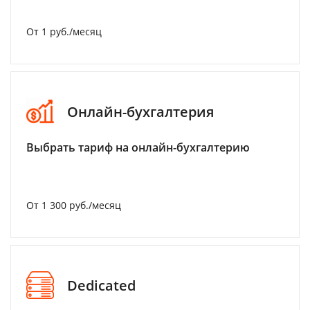
От 1 руб./месяц
Онлайн-бухгалтерия
Выбрать тариф на онлайн-бухгалтерию
От 1 300 руб./месяц
Dedicated