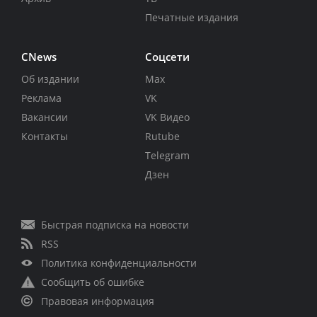
Печатные издания
CNews
Соцсети
Об издании
Max
Реклама
VK
Вакансии
VK Видео
Контакты
Rutube
Telegram
Дзен
Быстрая подписка на новости
RSS
Политика конфиденциальности
Сообщить об ошибке
Правовая информация