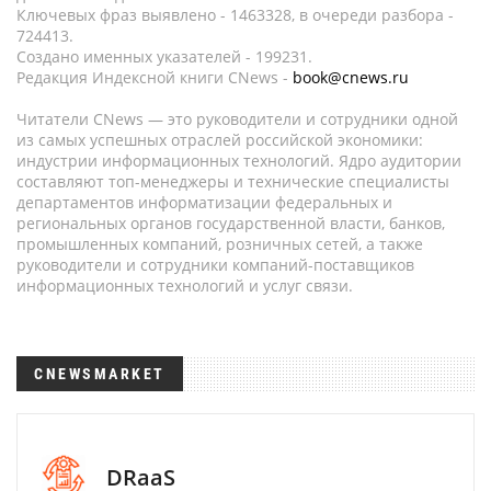
Ключевых фраз выявлено - 1463328, в очереди разбора -
724413.
Создано именных указателей - 199231.
Редакция Индексной книги CNews -
book@cnews.ru
Читатели CNews — это руководители и сотрудники одной
из самых успешных отраслей российской экономики:
индустрии информационных технологий. Ядро аудитории
составляют топ-менеджеры и технические специалисты
департаментов информатизации федеральных и
региональных органов государственной власти, банков,
промышленных компаний, розничных сетей, а также
руководители и сотрудники компаний-поставщиков
информационных технологий и услуг связи.
CNEWSMARKET
DRaaS