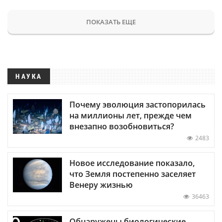
ПОКАЗАТЬ ЕЩЕ
НАУКА
Почему эволюция застопорилась
на миллионы лет, прежде чем
внезапно возобновиться?
2483
Новое исследование показало,
что Земля постепенно заселяет
Венеру жизнью
36463
Обнаружены биологические