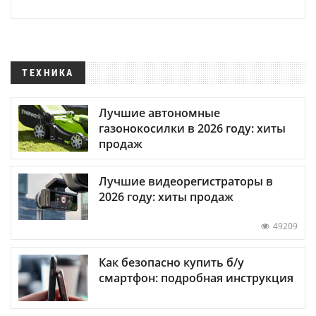
ТЕХНИКА
Лучшие автономные
газонокосилки в 2026 году: хиты
продаж
Лучшие видеорегистраторы в
2026 году: хиты продаж
49209
Как безопасно купить б/у
смартфон: подробная инструкция