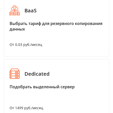
BaaS
Выбрать тариф для резервного копирования
данных
От 0.03 руб./месяц
Dedicated
Подобрать выделенный сервер
От 1499 руб./месяц