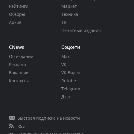
Рейтинги
Маркет
Обзоры
Техника
Архив
ТВ
Печатные издания
CNews
Соцсети
Об издании
Max
Реклама
VK
Вакансии
VK Видео
Контакты
Rutube
Telegram
Дзен
Быстрая подписка на новости
RSS