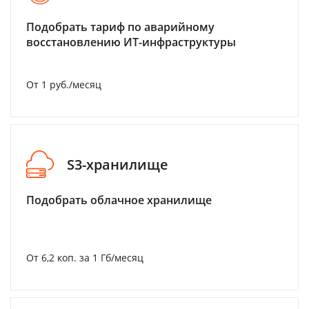
Подобрать тариф по аварийному
восстановлению ИТ-инфраструктуры
От 1 руб./месяц
S3-хранилище
Подобрать облачное хранилище
От 6,2 коп. за 1 Гб/месяц