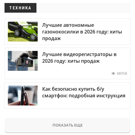
ТЕХНИКА
Лучшие автономные
газонокосилки в 2026 году: хиты
продаж
Лучшие видеорегистраторы в
2026 году: хиты продаж
48958
Как безопасно купить б/у
смартфон: подробная инструкция
ПОКАЗАТЬ ЕЩЕ