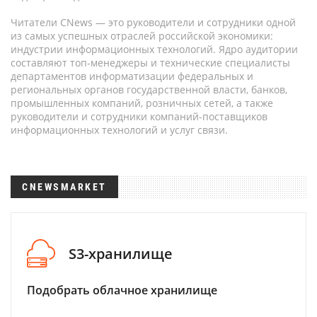
Читатели CNews — это руководители и сотрудники одной
из самых успешных отраслей российской экономики:
индустрии информационных технологий. Ядро аудитории
составляют топ-менеджеры и технические специалисты
департаментов информатизации федеральных и
региональных органов государственной власти, банков,
промышленных компаний, розничных сетей, а также
руководители и сотрудники компаний-поставщиков
информационных технологий и услуг связи.
CNEWSMARKET
S3-хранилище
Подобрать облачное хранилище