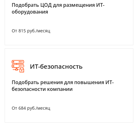
Подобрать ЦОД для размещения ИТ-
оборудования
От 815 руб./месяц
ИТ-безопасность
Подобрать решения для повышения ИТ-
безопасности компании
От 684 руб./месяц