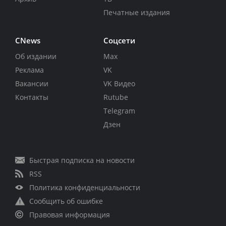
Печатные издания
CNews
Соцсети
Об издании
Max
Реклама
VK
Вакансии
VK Видео
Контакты
Rutube
Telegram
Дзен
Быстрая подписка на новости
RSS
Политика конфиденциальности
Сообщить об ошибке
Правовая информация