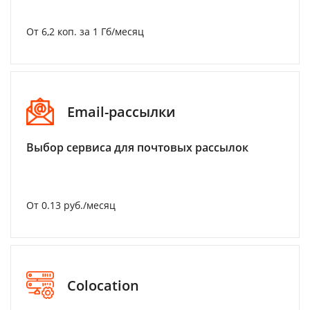
От 6,2 коп. за 1 Гб/месяц
Email-рассылки
Выбор сервиса для почтовых рассылок
От 0.13 руб./месяц
Colocation