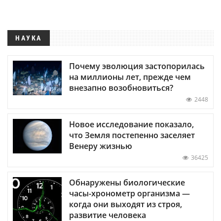
НАУКА
Почему эволюция застопорилась
на миллионы лет, прежде чем
внезапно возобновиться?
2448
Новое исследование показало,
что Земля постепенно заселяет
Венеру жизнью
36425
Обнаружены биологические
часы-хронометр организма —
когда они выходят из строя,
развитие человека