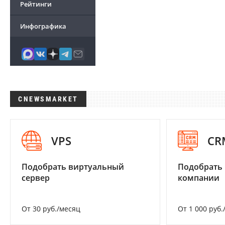
Рейтинги
Инфографика
CNEWSMARKET
VPS
CR
Подобрать виртуальный
Подобрать 
сервер
компании
От 30 руб./месяц
От 1 000 руб.