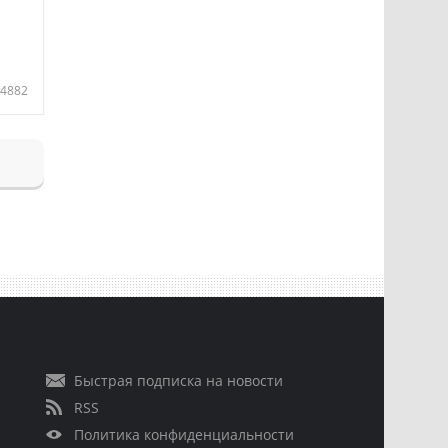
4882
Быстрая подписка на новости
RSS
Политика конфиденциальности