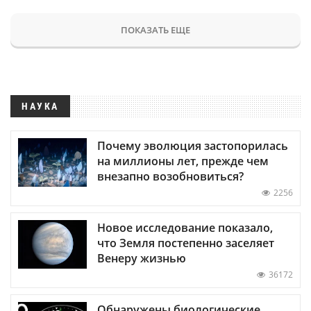
ПОКАЗАТЬ ЕЩЕ
НАУКА
Почему эволюция застопорилась
на миллионы лет, прежде чем
внезапно возобновиться?
2256
Новое исследование показало,
что Земля постепенно заселяет
Венеру жизнью
36172
Обнаружены биологические