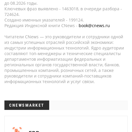
до 08.2026 годы.
Ключевых фраз выявлено - 1463018, в очереди разбора -
724624.
Создано именных указателей - 199124.
Редакция Индексной книги CNews -
book@cnews.ru
Читатели CNews — это руководители и сотрудники одной
из самых успешных отраслей российской экономики:
индустрии информационных технологий. Ядро аудитории
составляют топ-менеджеры и технические специалисты
департаментов информатизации федеральных и
региональных органов государственной власти, банков,
промышленных компаний, розничных сетей, а также
руководители и сотрудники компаний-поставщиков
информационных технологий и услуг связи.
CNEWSMARKET