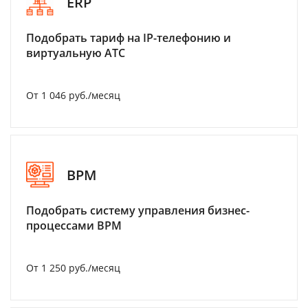
ERP
Подобрать тариф на IP-телефонию и
виртуальную АТС
От 1 046 руб./месяц
BPM
Подобрать систему управления бизнес-
процессами BPM
От 1 250 руб./месяц