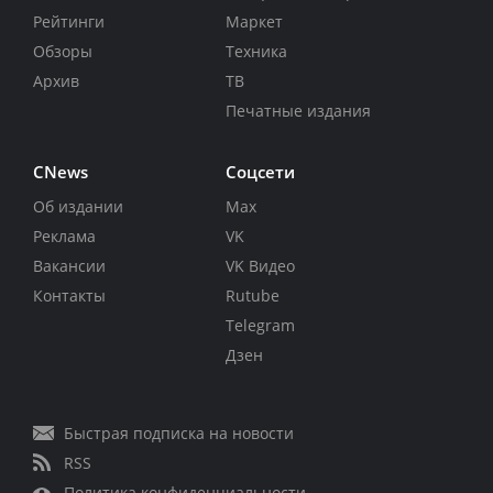
Рейтинги
Маркет
Обзоры
Техника
Архив
ТВ
Печатные издания
CNews
Соцсети
Об издании
Max
Реклама
VK
Вакансии
VK Видео
Контакты
Rutube
Telegram
Дзен
Быстрая подписка на новости
RSS
Политика конфиденциальности