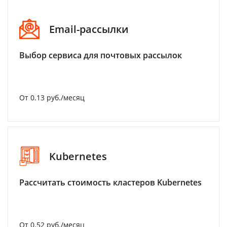
Email-рассылки
Выбор сервиса для почтовых рассылок
От 0.13 руб./месяц
Kubernetes
Рассчитать стоимость кластеров Kubernetes
От 0.52 руб./месяц