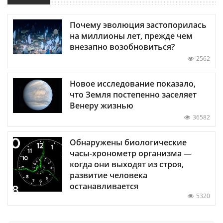
Почему эволюция застопорилась
на миллионы лет, прежде чем
внезапно возобновиться?
2562
Новое исследование показало,
что Земля постепенно заселяет
Венеру жизнью
36582
Обнаружены биологические
часы-хронометр организма —
когда они выходят из строя,
развитие человека
останавливается
5320