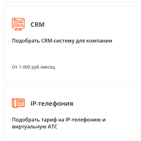
CRM
Подобрать CRM-систему для компании
От 1 000 руб./месяц
IP-телефония
Подобрать тариф на IP-телефонию и
виртуальную АТС