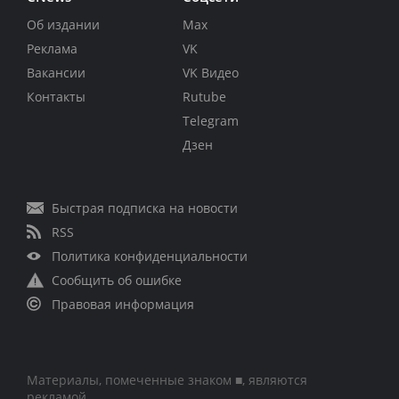
Об издании
Max
Реклама
VK
Вакансии
VK Видео
Контакты
Rutube
Telegram
Дзен
Быстрая подписка на новости
RSS
Политика конфиденциальности
Сообщить об ошибке
Правовая информация
Материалы, помеченные знаком ■, являются
рекламой