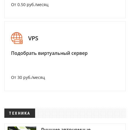
От 0.50 руб./месяц
VPS
Подобрать виртуальный сервер
От 30 руб./месяц
ТЕХНИКА
Лучшие автономные