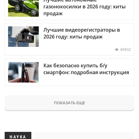
газонокосилки в 2026 году: хиты
продаж
Лучшие видеорегистраторы в
2026 году: хиты продаж
49432
Как безопасно купить б/у
смартфон: подробная инструкция
ПОКАЗАТЬ ЕЩЕ
НАУКА