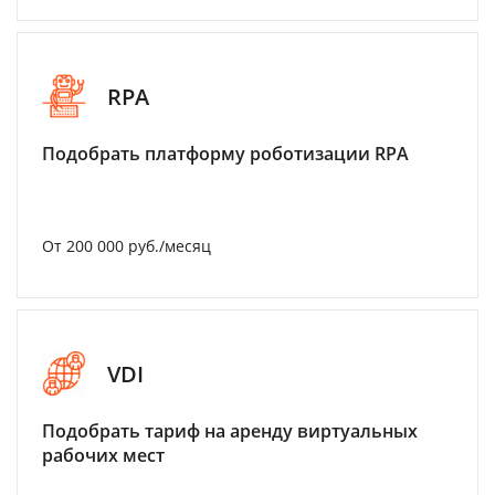
RPA
Подобрать платформу роботизации RPA
От 200 000 руб./месяц
VDI
Подобрать тариф на аренду виртуальных
рабочих мест