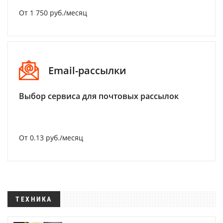
От 1 750 руб./месяц
Email-рассылки
Выбор сервиса для почтовых рассылок
От 0.13 руб./месяц
ТЕХНИКА