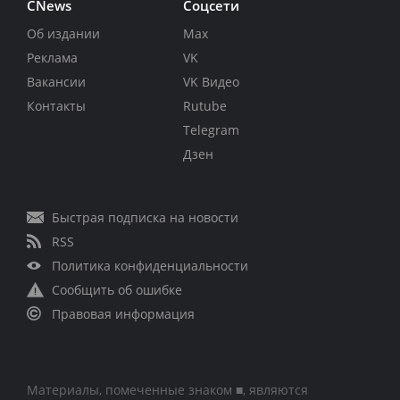
CNews
Соцсети
Об издании
Max
Реклама
VK
Вакансии
VK Видео
Контакты
Rutube
Telegram
Дзен
Быстрая подписка на новости
RSS
Политика конфиденциальности
Сообщить об ошибке
Правовая информация
Материалы, помеченные знаком ■, являются