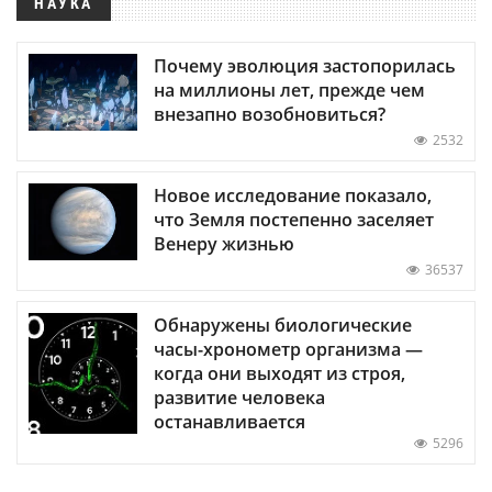
НАУКА
Почему эволюция застопорилась
на миллионы лет, прежде чем
внезапно возобновиться?
2532
Новое исследование показало,
что Земля постепенно заселяет
Венеру жизнью
36537
Обнаружены биологические
часы-хронометр организма —
когда они выходят из строя,
развитие человека
останавливается
5296