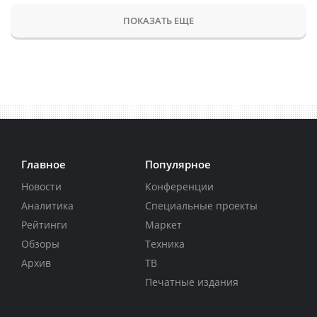
ПОКАЗАТЬ ЕЩЕ
Главное
Популярное
Новости
Конференции
Аналитика
Специальные проекты
Рейтинги
Маркет
Обзоры
Техника
Архив
ТВ
Печатные издания