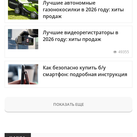
Лучшие автономные
газонокосилки в 2026 году: хиты
продаж
Лучшие видеорегистраторы в
2026 году: хиты продаж
49355
Как безопасно купить б/у
смартфон: подробная инструкция
ПОКАЗАТЬ ЕЩЕ