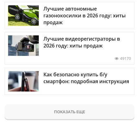
Лучшие автономные
газонокосилки в 2026 году: хиты
продаж
Лучшие видеорегистраторы в
2026 году: хиты продаж
49170
Как безопасно купить б/у
смартфон: подробная инструкция
ПОКАЗАТЬ ЕЩЕ