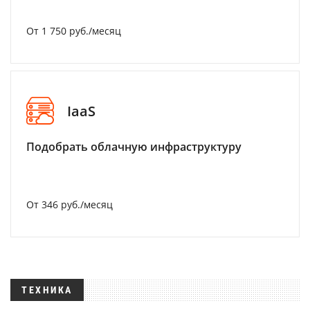
От 1 750 руб./месяц
IaaS
Подобрать облачную инфраструктуру
От 346 руб./месяц
ТЕХНИКА