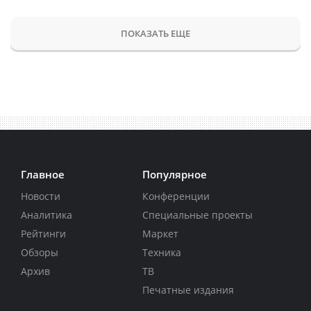
ПОКАЗАТЬ ЕЩЕ
Главное
Популярное
Новости
Конференции
Аналитика
Специальные проекты
Рейтинги
Маркет
Обзоры
Техника
Архив
ТВ
Печатные издания