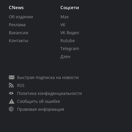
CNews
Соцсети
Об издании
Max
Реклама
VK
Вакансии
VK Видео
Контакты
Rutube
Telegram
Дзен
Быстрая подписка на новости
RSS
Политика конфиденциальности
Сообщить об ошибке
Правовая информация