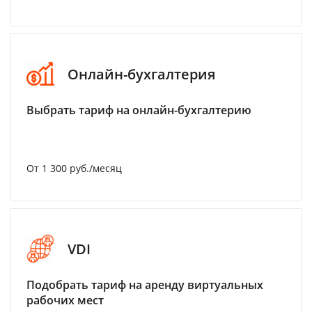
Онлайн-бухгалтерия
Выбрать тариф на онлайн-бухгалтерию
От 1 300 руб./месяц
VDI
Подобрать тариф на аренду виртуальных
рабочих мест