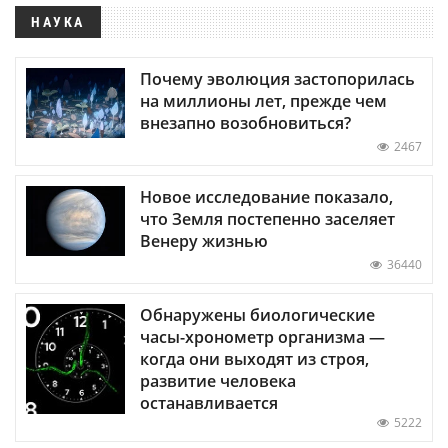
НАУКА
Почему эволюция застопорилась
на миллионы лет, прежде чем
внезапно возобновиться?
2467
Новое исследование показало,
что Земля постепенно заселяет
Венеру жизнью
36440
Обнаружены биологические
часы-хронометр организма —
когда они выходят из строя,
развитие человека
останавливается
5222