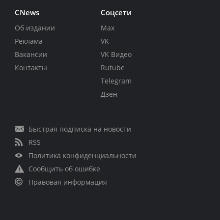
CNews
Соцсети
Об издании
Max
Реклама
VK
Вакансии
VK Видео
Контакты
Rutube
Telegram
Дзен
Быстрая подписка на новости
RSS
Политика конфиденциальности
Сообщить об ошибке
Правовая информация