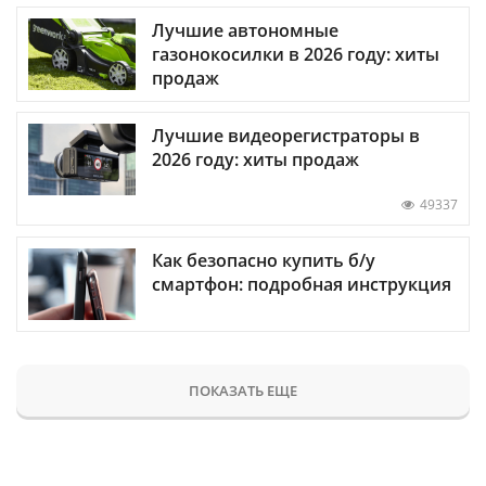
Лучшие автономные
газонокосилки в 2026 году: хиты
продаж
Лучшие видеорегистраторы в
2026 году: хиты продаж
49337
Как безопасно купить б/у
смартфон: подробная инструкция
ПОКАЗАТЬ ЕЩЕ