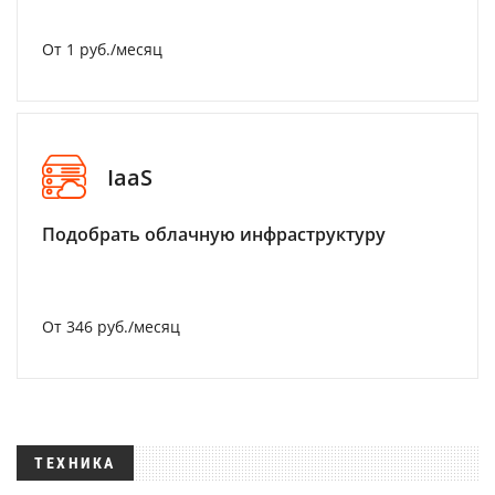
От 1 руб./месяц
IaaS
Подобрать облачную инфраструктуру
От 346 руб./месяц
ТЕХНИКА