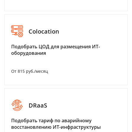
Colocation
Подобрать ЦОД для размещения ИТ-
оборудования
От 815 руб./месяц
DRaaS
Подобрать тариф по аварийному
восстановлению ИТ-инфраструктуры