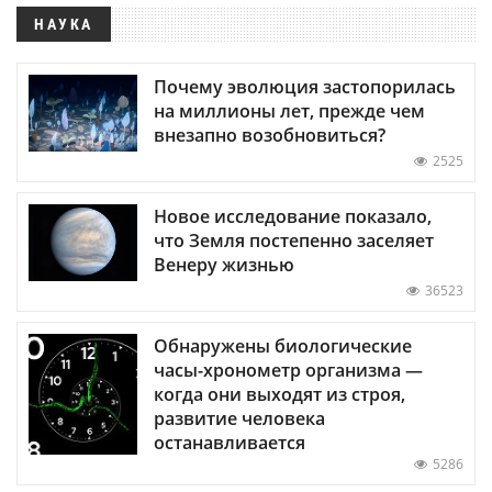
НАУКА
Почему эволюция застопорилась
на миллионы лет, прежде чем
внезапно возобновиться?
2525
Новое исследование показало,
что Земля постепенно заселяет
Венеру жизнью
36523
Обнаружены биологические
часы-хронометр организма —
когда они выходят из строя,
развитие человека
останавливается
5286