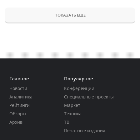
ПОКАЗАТЬ ЕЩЕ
Главное
Популярное
Новости
Конференции
Аналитика
Специальные проекты
Рейтинги
Маркет
Обзоры
Техника
Архив
ТВ
Печатные издания