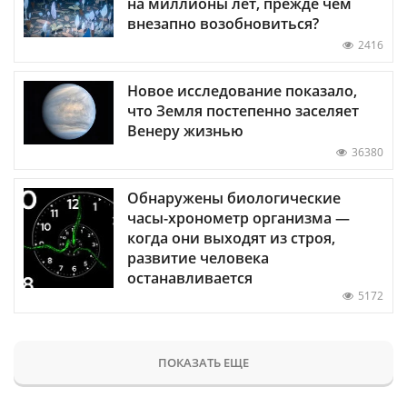
на миллионы лет, прежде чем
внезапно возобновиться?
2416
Новое исследование показало,
что Земля постепенно заселяет
Венеру жизнью
36380
Обнаружены биологические
часы-хронометр организма —
когда они выходят из строя,
развитие человека
останавливается
5172
ПОКАЗАТЬ ЕЩЕ