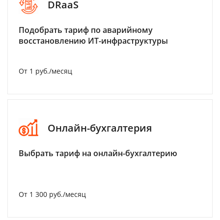
DRaaS
Подобрать тариф по аварийному
восстановлению ИТ-инфраструктуры
От 1 руб./месяц
Онлайн-бухгалтерия
Выбрать тариф на онлайн-бухгалтерию
От 1 300 руб./месяц