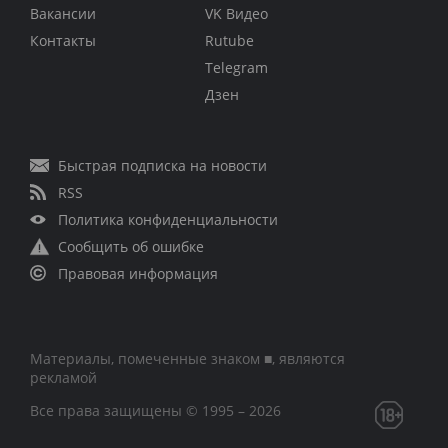
Вакансии
VK Видео
Контакты
Rutube
Telegram
Дзен
Быстрая подписка на новости
RSS
Политика конфиденциальности
Сообщить об ошибке
Правовая информация
Материалы, помеченные знаком ■, являются
рекламой
Все права защищены © 1995 – 2026