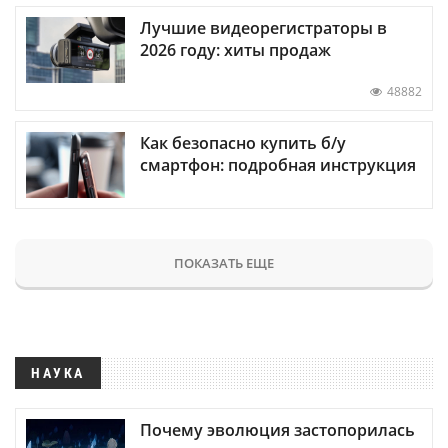
Лучшие видеорегистраторы в
2026 году: хиты продаж
48882
Как безопасно купить б/у
смартфон: подробная инструкция
ПОКАЗАТЬ ЕЩЕ
НАУКА
Почему эволюция застопорилась