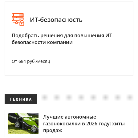
ИТ-безопасность
Подобрать решения для повышения ИТ-
безопасности компании
От 684 руб./месяц
ТЕХНИКА
Лучшие автономные
газонокосилки в 2026 году: хиты
продаж