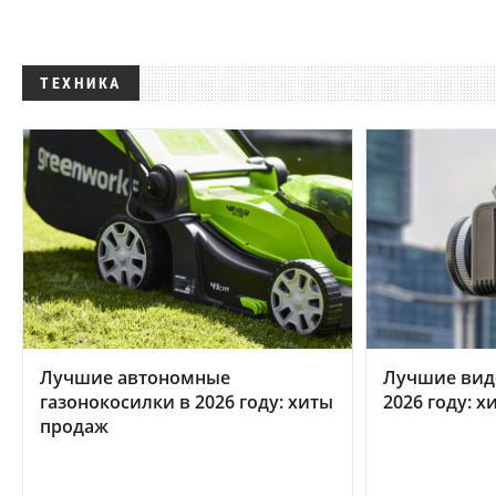
ТЕХНИКА
Лучшие автономные
Лучшие вид
газонокосилки в 2026 году: хиты
2026 году: 
продаж