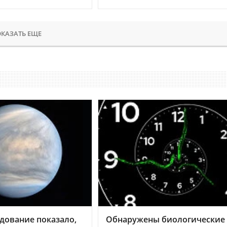
КАЗАТЬ ЕЩЕ
дование показало,
Обнаружены биологические