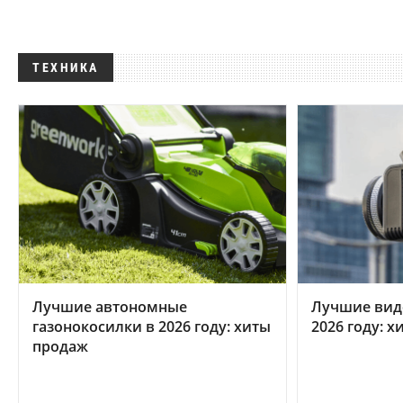
ТЕХНИКА
Лучшие автономные
Лучшие вид
газонокосилки в 2026 году: хиты
2026 году: 
продаж