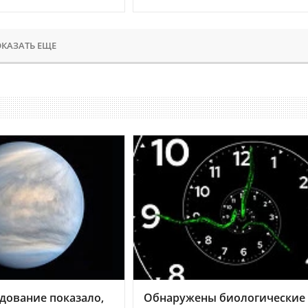
КАЗАТЬ ЕЩЕ
дование показало,
Обнаружены биологические