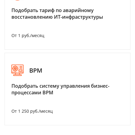
Подобрать тариф по аварийному
восстановлению ИТ-инфраструктуры
От 1 руб./месяц
BPM
Подобрать систему управления бизнес-
процессами BPM
От 1 250 руб./месяц