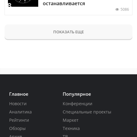
останавливается
5086
ПОКАЗАТЬ ЕЩЕ
Главное
Популярное
Новости
Конференции
Аналитика
Специальные проекты
Рейтинги
Маркет
Обзоры
Техника
Архив
ТВ