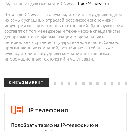
Редакция Индексной книги CNews -
book@cnews.ru
Читатели CNews — это руководители и сотрудники одной
из самых успешных отраслей российской экономики:
индустрии информационных технологий. Ядро аудитории
составляют топ-менеджеры и технические специалисты
департаментов информатизации федеральных и
региональных органов государственной власти, банков,
промышленных компаний, розничных сетей, а также
руководители и сотрудники компаний-поставщиков
информационных технологий и услуг связи.
CNEWSMARKET
IP-телефония
Подобрать тариф на IP-телефонию и