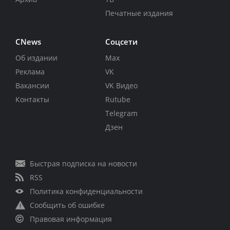
Печатные издания
CNews
Соцсети
Об издании
Max
Реклама
VK
Вакансии
VK Видео
Контакты
Rutube
Telegram
Дзен
Быстрая подписка на новости
RSS
Политика конфиденциальности
Сообщить об ошибке
Правовая информация