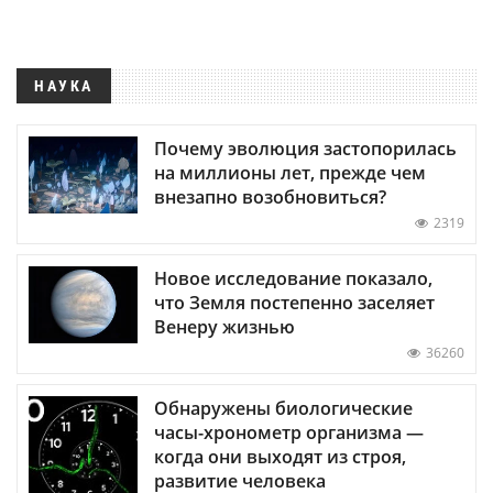
НАУКА
Почему эволюция застопорилась
на миллионы лет, прежде чем
внезапно возобновиться?
2319
Новое исследование показало,
что Земля постепенно заселяет
Венеру жизнью
36260
Обнаружены биологические
часы-хронометр организма —
когда они выходят из строя,
развитие человека