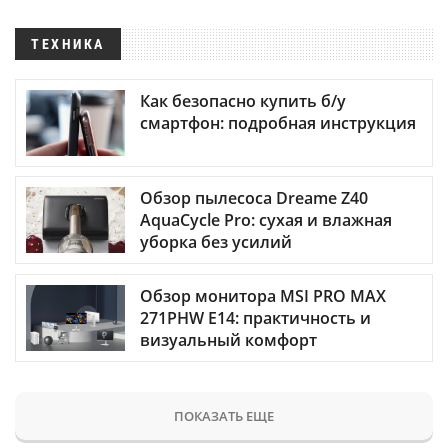
ТЕХНИКА
Как безопасно купить б/у
смартфон: подробная инструкция
Обзор пылесоса Dreame Z40
AquaCycle Pro: сухая и влажная
уборка без усилий
Обзор монитора MSI PRO MAX
271PHW E14: практичность и
визуальный комфорт
ПОКАЗАТЬ ЕЩЕ