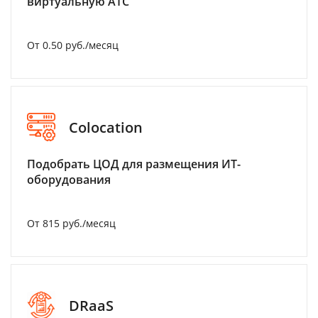
виртуальную АТС
От 0.50 руб./месяц
Colocation
Подобрать ЦОД для размещения ИТ-
оборудования
От 815 руб./месяц
DRaaS