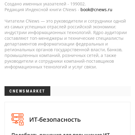
Создано именных указателей - 199002.
Редакция Индексной книги CNews -
book@cnews.ru
Читатели CNews — это руководители и сотрудники одной
из самых успешных отраслей российской экономики:
индустрии информационных технологий. Ядро аудитории
составляют топ-менеджеры и технические специалисты
департаментов информатизации федеральных и
региональных органов государственной власти, банков,
промышленных компаний, розничных сетей, а также
руководители и сотрудники компаний-поставщиков
информационных технологий и услуг связи.
CNEWSMARKET
ИТ-безопасность