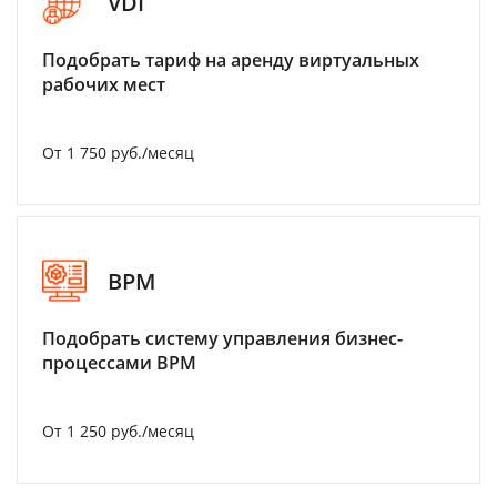
VDI
Подобрать тариф на аренду виртуальных
рабочих мест
От 1 750 руб./месяц
BPM
Подобрать систему управления бизнес-
процессами BPM
От 1 250 руб./месяц