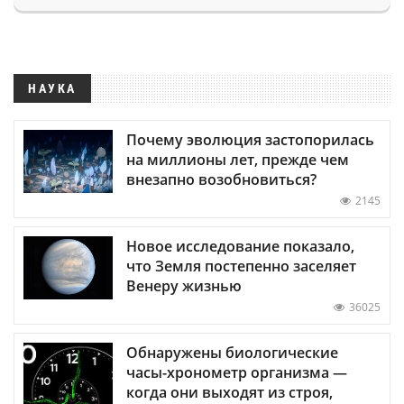
НАУКА
Почему эволюция застопорилась
на миллионы лет, прежде чем
внезапно возобновиться?
2145
Новое исследование показало,
что Земля постепенно заселяет
Венеру жизнью
36025
Обнаружены биологические
часы-хронометр организма —
когда они выходят из строя,