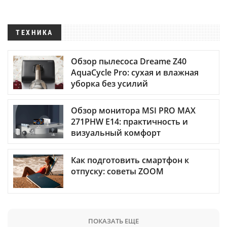
ТЕХНИКА
Обзор пылесоса Dreame Z40
AquaCycle Pro: сухая и влажная
уборка без усилий
Обзор монитора MSI PRO MAX
271PHW E14: практичность и
визуальный комфорт
Как подготовить смартфон к
отпуску: советы ZOOM
ПОКАЗАТЬ ЕЩЕ