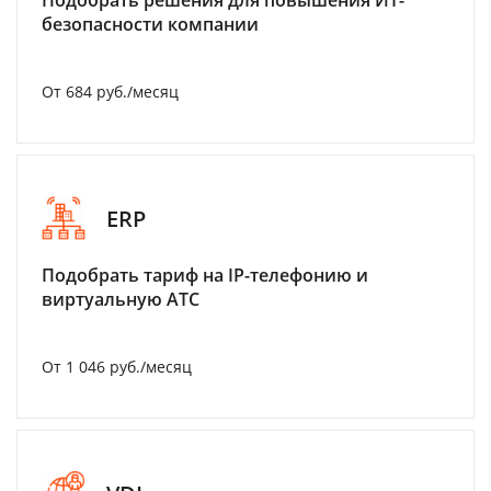
Подобрать решения для повышения ИТ-
безопасности компании
От 684 руб./месяц
ERP
Подобрать тариф на IP-телефонию и
виртуальную АТС
От 1 046 руб./месяц