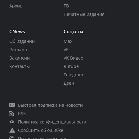
Архив
ТВ
Печатные издания
CNews
Соцсети
Об издании
Max
Реклама
VK
Вакансии
VK Видео
Контакты
Rutube
Telegram
Дзен
Быстрая подписка на новости
RSS
Политика конфиденциальности
Сообщить об ошибке
Правовая информация