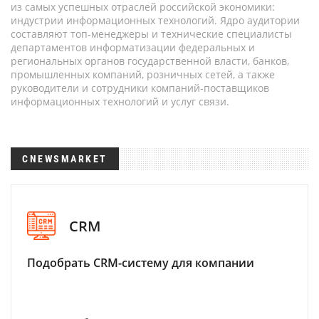
из самых успешных отраслей российской экономики:
индустрии информационных технологий. Ядро аудитории
составляют топ-менеджеры и технические специалисты
департаментов информатизации федеральных и
региональных органов государственной власти, банков,
промышленных компаний, розничных сетей, а также
руководители и сотрудники компаний-поставщиков
информационных технологий и услуг связи.
CNEWSMARKET
CRM
Подобрать CRM-систему для компании