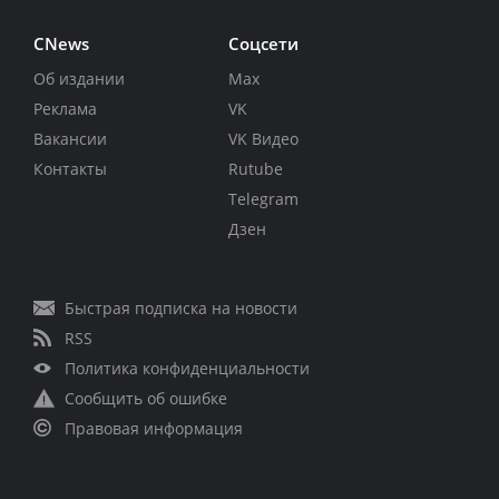
CNews
Соцсети
Об издании
Max
Реклама
VK
Вакансии
VK Видео
Контакты
Rutube
Telegram
Дзен
Быстрая подписка на новости
RSS
Политика конфиденциальности
Сообщить об ошибке
Правовая информация