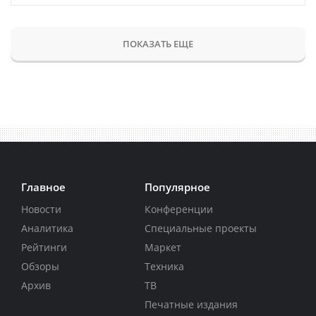
ПОКАЗАТЬ ЕЩЕ
Главное
Популярное
Новости
Конференции
Аналитика
Специальные проекты
Рейтинги
Маркет
Обзоры
Техника
Архив
ТВ
Печатные издания