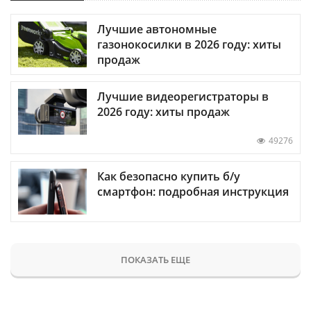
Лучшие автономные
газонокосилки в 2026 году: хиты
продаж
Лучшие видеорегистраторы в
2026 году: хиты продаж
49276
Как безопасно купить б/у
смартфон: подробная инструкция
ПОКАЗАТЬ ЕЩЕ