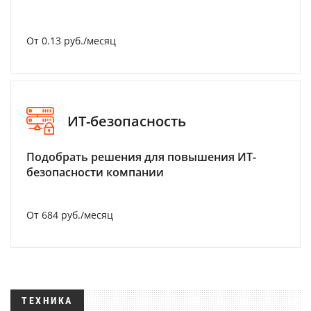
От 0.13 руб./месяц
ИТ-безопасность
Подобрать решения для повышения ИТ-
безопасности компании
От 684 руб./месяц
ТЕХНИКА