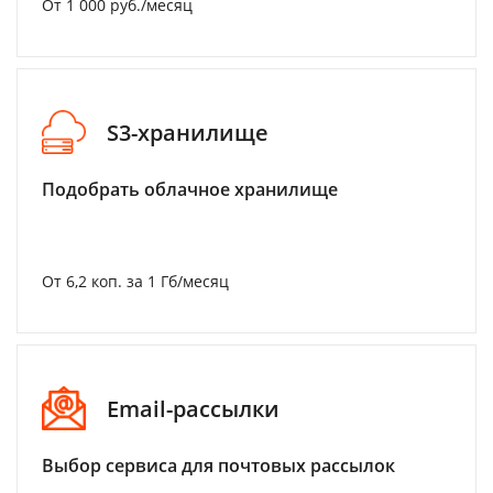
От 1 000 руб./месяц
S3-хранилище
Подобрать облачное хранилище
От 6,2 коп. за 1 Гб/месяц
Email-рассылки
Выбор сервиса для почтовых рассылок