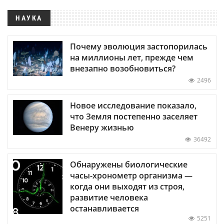
НАУКА
Почему эволюция застопорилась
на миллионы лет, прежде чем
внезапно возобновиться?
2496
Новое исследование показало,
что Земля постепенно заселяет
Венеру жизнью
36492
Обнаружены биологические
часы-хронометр организма —
когда они выходят из строя,
развитие человека
останавливается
5251