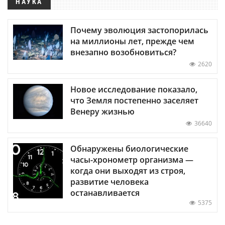
НАУКА
Почему эволюция застопорилась
на миллионы лет, прежде чем
внезапно возобновиться?
2620
Новое исследование показало,
что Земля постепенно заселяет
Венеру жизнью
36640
Обнаружены биологические
часы-хронометр организма —
когда они выходят из строя,
развитие человека
останавливается
5375