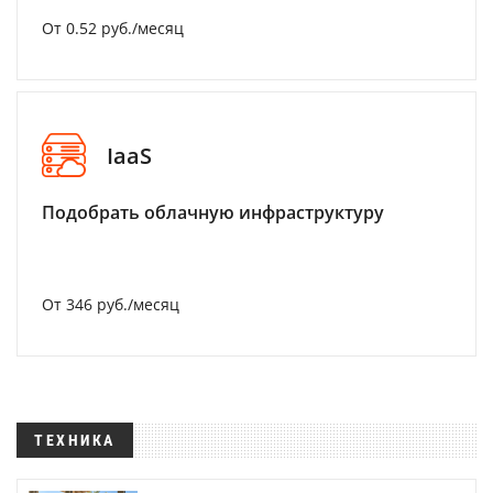
От 0.52 руб./месяц
IaaS
Подобрать облачную инфраструктуру
От 346 руб./месяц
ТЕХНИКА