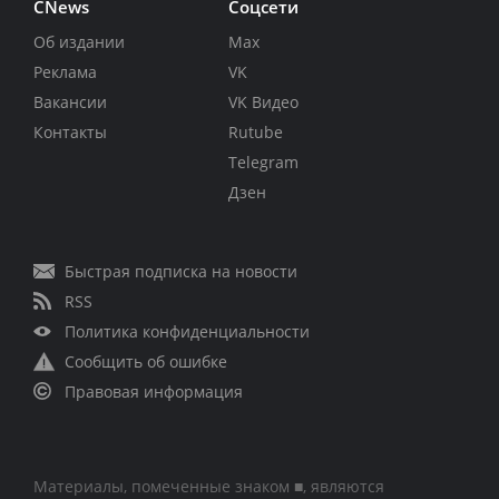
CNews
Соцсети
Об издании
Max
Реклама
VK
Вакансии
VK Видео
Контакты
Rutube
Telegram
Дзен
Быстрая подписка на новости
RSS
Политика конфиденциальности
Сообщить об ошибке
Правовая информация
Материалы, помеченные знаком ■, являются