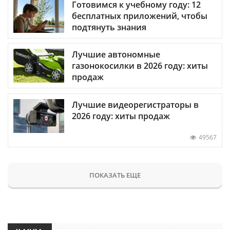
Готовимся к учебному году: 12
бесплатных приложений, чтобы
подтянуть знания
Лучшие автономные
газонокосилки в 2026 году: хиты
продаж
Лучшие видеорегистраторы в
2026 году: хиты продаж
49567
ПОКАЗАТЬ ЕЩЕ