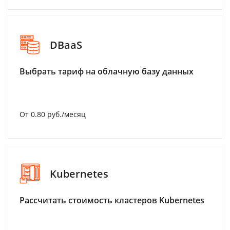
DBaaS
Выбрать тариф на облачную базу данных
От 0.80 руб./месяц
Kubernetes
Рассчитать стоимость кластеров Kubernetes