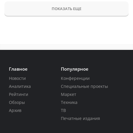
ПОКАЗАТЬ ЕЩЕ
Главное
Популярное
Новости
Конференции
Аналитика
Специальные проекты
Рейтинги
Маркет
Обзоры
Техника
Архив
ТВ
Печатные издания