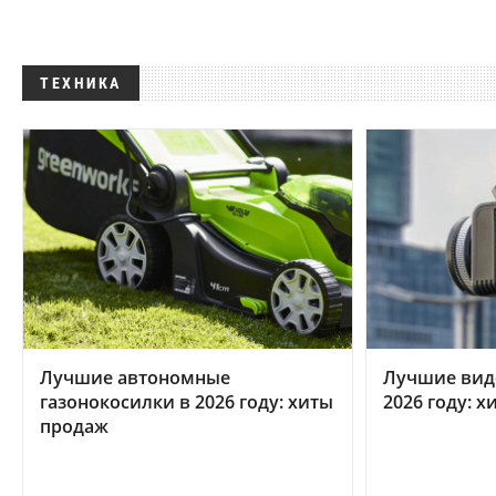
ТЕХНИКА
Лучшие автономные
Лучшие вид
газонокосилки в 2026 году: хиты
2026 году: 
продаж