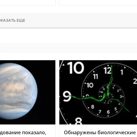
КАЗАТЬ ЕЩЕ
дование показало,
Обнаружены биологические