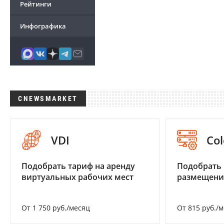
Рейтинги
Инфографика
CNEWSMARKET
VDI
Col
Подобрать тариф на аренду
Подобрать
виртуальных рабочих мест
размещени
От 1 750 руб./месяц
От 815 руб./