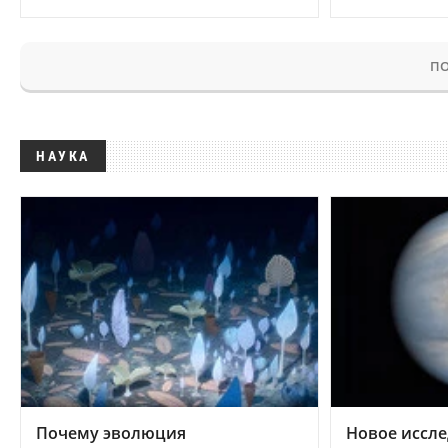
ПО
НАУКА
Почему эволюция
Новое иссле