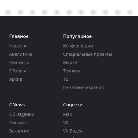
Главное
Популярное
Новости
Конференции
Аналитика
Специальные проекты
Рейтинги
Маркет
Обзоры
Техника
Архив
ТВ
Печатные издания
CNews
Соцсети
Об издании
Max
Реклама
VK
Вакансии
VK Видео