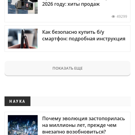
2026 году: хиты продаж
49299
Как безопасно купить б/у
смартфон: подробная инструкция
ПОКАЗАТЬ ЕЩЕ
НАУКА
Почему эволюция застопорилась
на миллионы лет, прежде чем
внезапно возобновиться?