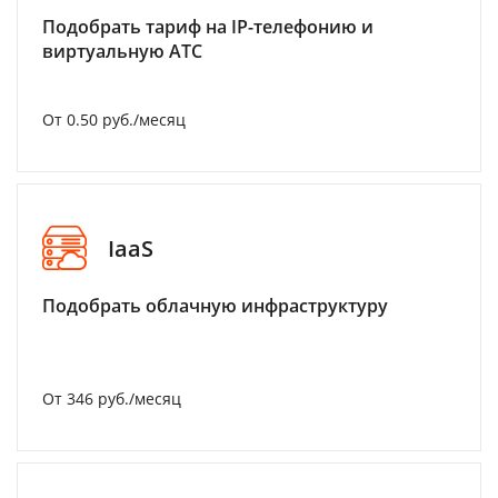
Подобрать тариф на IP-телефонию и
виртуальную АТС
От 0.50 руб./месяц
IaaS
Подобрать облачную инфраструктуру
От 346 руб./месяц