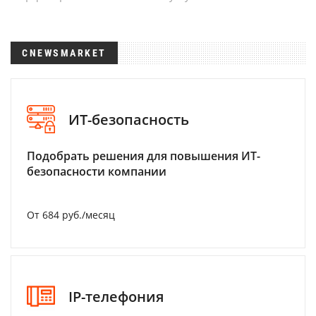
CNEWSMARKET
ИТ-безопасность
Подобрать решения для повышения ИТ-
безопасности компании
От 684 руб./месяц
IP-телефония