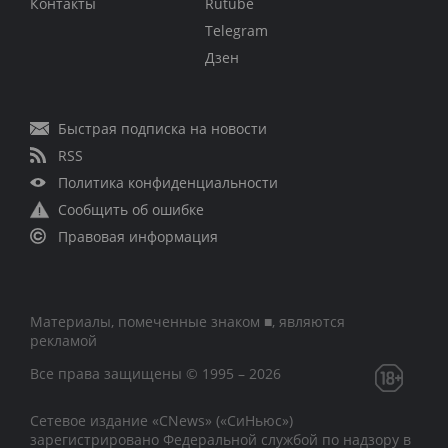
Контакты
Rutube
Telegram
Дзен
Быстрая подписка на новости
RSS
Политика конфиденциальности
Сообщить об ошибке
Правовая информация
Материалы, помеченные знаком ■, являются
рекламой
Все права защищены © 1995 – 2026
Сетевое издание «CNews» («СиНьюс»)
зарегистрировано Федеральной службой по надзору в