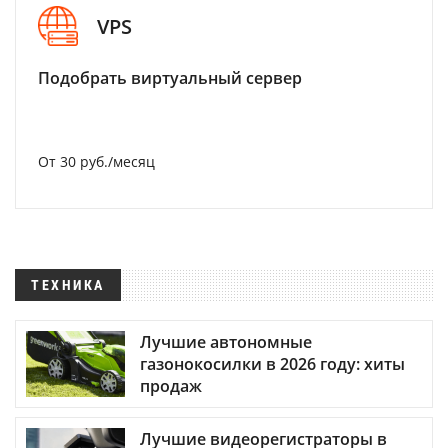
VPS
Подобрать виртуальный сервер
От 30 руб./месяц
ТЕХНИКА
Лучшие автономные
газонокосилки в 2026 году: хиты
продаж
Лучшие видеорегистраторы в