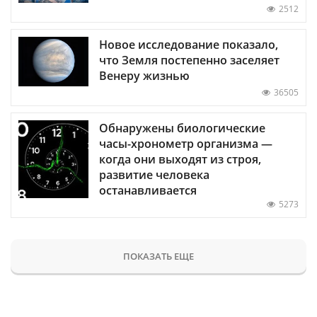
2512
Новое исследование показало,
что Земля постепенно заселяет
Венеру жизнью
36505
Обнаружены биологические
часы-хронометр организма —
когда они выходят из строя,
развитие человека
останавливается
5273
ПОКАЗАТЬ ЕЩЕ