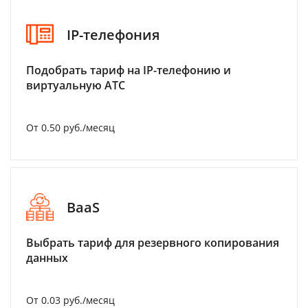
IP-телефония
Подобрать тариф на IP-телефонию и
виртуальную АТС
От 0.50 руб./месяц
BaaS
Выбрать тариф для резервного копирования
данных
От 0.03 руб./месяц