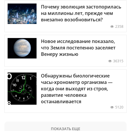
Почему эволюция застопорилась
на миллионы лет, прежде чем
внезапно возобновиться?
2358
Новое исследование показало,
что Земля постепенно заселяет
Венеру жизнью
36315
Обнаружены биологические
часы-хронометр организма —
когда они выходят из строя,
развитие человека
останавливается
5120
ПОКАЗАТЬ ЕЩЕ