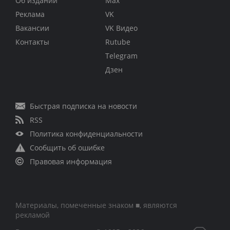
Об издании
Max
Реклама
VK
Вакансии
VK Видео
Контакты
Rutube
Telegram
Дзен
Быстрая подписка на новости
RSS
Политика конфиденциальности
Сообщить об ошибке
Правовая информация
Материалы, помеченные знаком ■, являются
рекламой