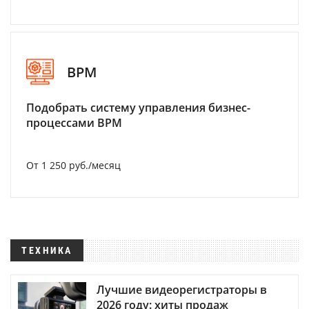
BPM
Подобрать систему управления бизнес-
процессами BPM
От 1 250 руб./месяц
ТЕХНИКА
Лучшие видеорегистраторы в
2026 году: хиты продаж