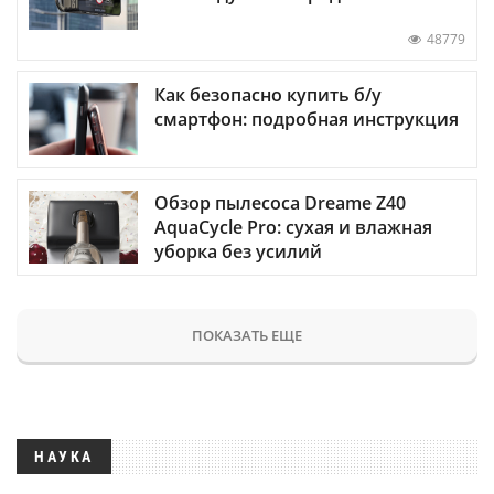
48779
Как безопасно купить б/у
смартфон: подробная инструкция
Обзор пылесоса Dreame Z40
AquaCycle Pro: сухая и влажная
уборка без усилий
ПОКАЗАТЬ ЕЩЕ
НАУКА