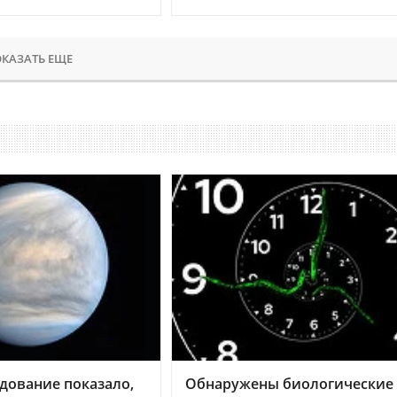
КАЗАТЬ ЕЩЕ
дование показало,
Обнаружены биологические