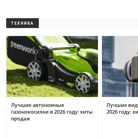
ТЕХНИКА
Лучшие автономные
Лучшие вид
газонокосилки в 2026 году: хиты
2026 году: 
продаж