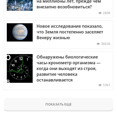
на миллионы лет, прежде чем
внезапно возобновиться?
2608
Новое исследование показало,
что Земля постепенно заселяет
Венеру жизнью
36628
Обнаружены биологические
часы-хронометр организма —
когда они выходят из строя,
развитие человека
останавливается
5367
ПОКАЗАТЬ ЕЩЕ