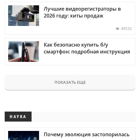
Лучшие видеорегистраторы в
2026 году: хиты продаж
49532
Как безопасно купить б/у
смартфон: подробная инструкция
ПОКАЗАТЬ ЕЩЕ
НАУКА
Почему эволюция застопорилась