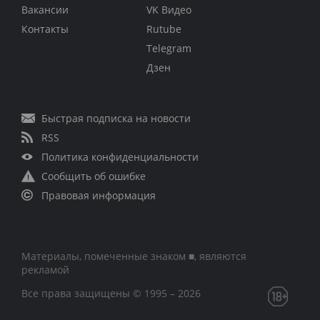
Вакансии
VK Видео
Контакты
Rutube
Telegram
Дзен
Быстрая подписка на новости
RSS
Политика конфиденциальности
Сообщить об ошибке
Правовая информация
Материалы, помеченные знаком ■, являются
рекламой
Все права защищены © 1995 – 2026