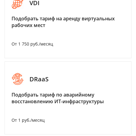
VDI
Подобрать тариф на аренду виртуальных
рабочих мест
От 1 750 руб./месяц
DRaaS
Подобрать тариф по аварийному
восстановлению ИТ-инфраструктуры
От 1 руб./месяц