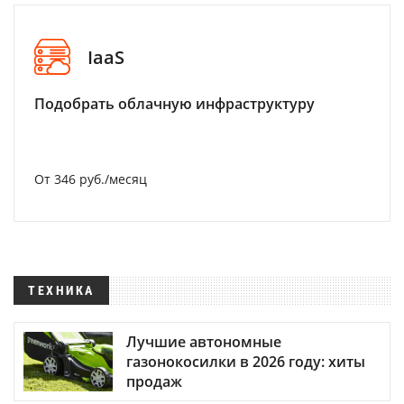
IaaS
Подобрать облачную инфраструктуру
От 346 руб./месяц
ТЕХНИКА
Лучшие автономные
газонокосилки в 2026 году: хиты
продаж