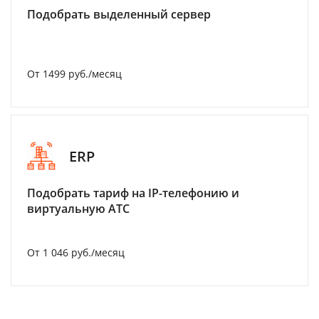
Подобрать выделенный сервер
От 1499 руб./месяц
ERP
Подобрать тариф на IP-телефонию и
виртуальную АТС
От 1 046 руб./месяц