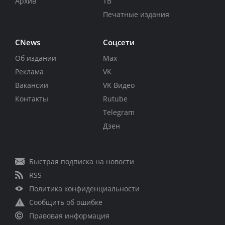
Архив
ТВ
Печатные издания
CNews
Соцсети
Об издании
Max
Реклама
VK
Вакансии
VK Видео
Контакты
Rutube
Telegram
Дзен
Быстрая подписка на новости
RSS
Политика конфиденциальности
Сообщить об ошибке
Правовая информация