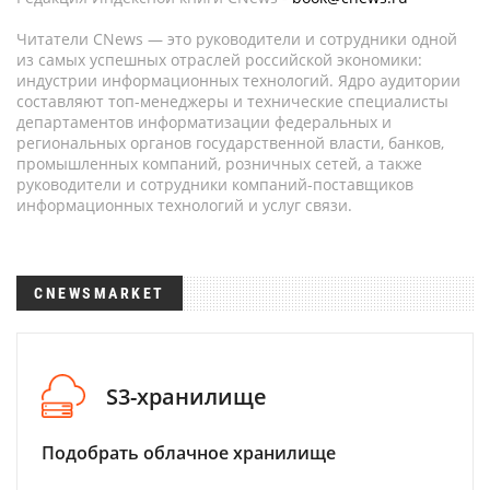
Читатели CNews — это руководители и сотрудники одной
из самых успешных отраслей российской экономики:
индустрии информационных технологий. Ядро аудитории
составляют топ-менеджеры и технические специалисты
департаментов информатизации федеральных и
региональных органов государственной власти, банков,
промышленных компаний, розничных сетей, а также
руководители и сотрудники компаний-поставщиков
информационных технологий и услуг связи.
CNEWSMARKET
S3-хранилище
Подобрать облачное хранилище