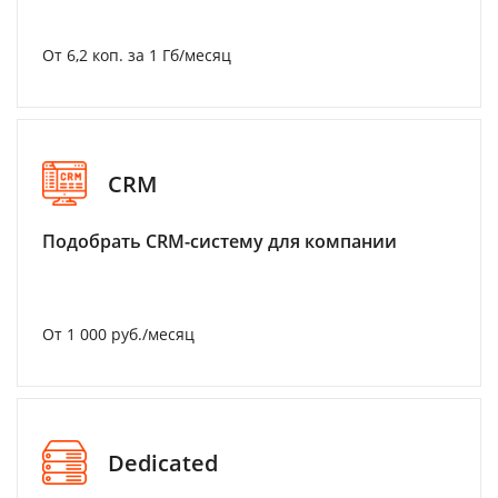
От 6,2 коп. за 1 Гб/месяц
CRM
Подобрать CRM-систему для компании
От 1 000 руб./месяц
Dedicated