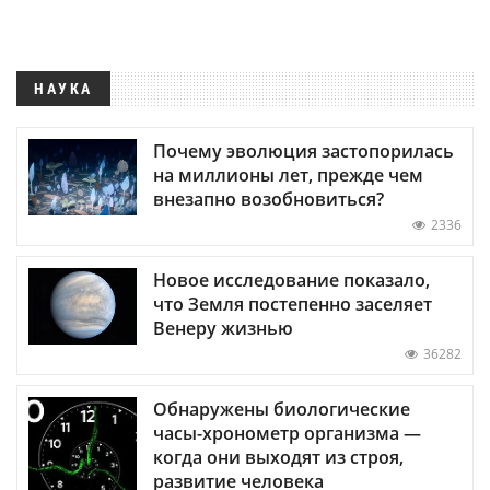
НАУКА
Почему эволюция застопорилась
на миллионы лет, прежде чем
внезапно возобновиться?
2336
Новое исследование показало,
что Земля постепенно заселяет
Венеру жизнью
36282
Обнаружены биологические
часы-хронометр организма —
когда они выходят из строя,
развитие человека