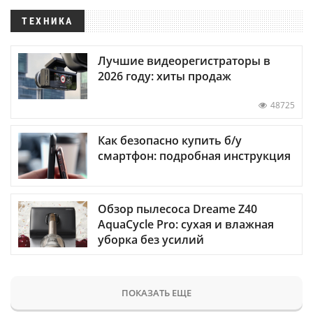
ТЕХНИКА
Лучшие видеорегистраторы в
2026 году: хиты продаж
48725
Как безопасно купить б/у
смартфон: подробная инструкция
Обзор пылесоса Dreame Z40
AquaCycle Pro: сухая и влажная
уборка без усилий
ПОКАЗАТЬ ЕЩЕ