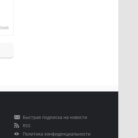
5049
Быстрая подписка на новости
RSS
Политика конфиденциальности