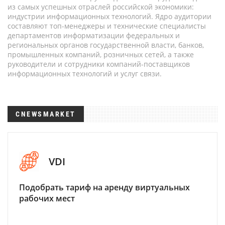
из самых успешных отраслей российской экономики:
индустрии информационных технологий. Ядро аудитории
составляют топ-менеджеры и технические специалисты
департаментов информатизации федеральных и
региональных органов государственной власти, банков,
промышленных компаний, розничных сетей, а также
руководители и сотрудники компаний-поставщиков
информационных технологий и услуг связи.
CNEWSMARKET
VDI
Подобрать тариф на аренду виртуальных
рабочих мест