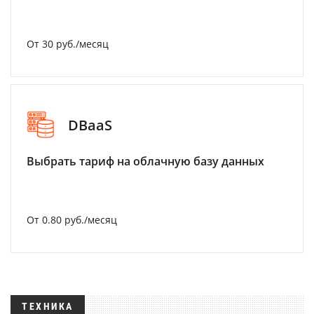
От 30 руб./месяц
DBaaS
Выбрать тариф на облачную базу данных
От 0.80 руб./месяц
ТЕХНИКА