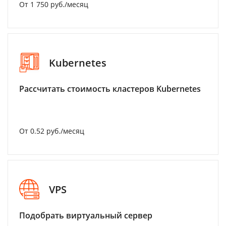
От 1 750 руб./месяц
Kubernetes
Рассчитать стоимость кластеров Kubernetes
От 0.52 руб./месяц
VPS
Подобрать виртуальный сервер