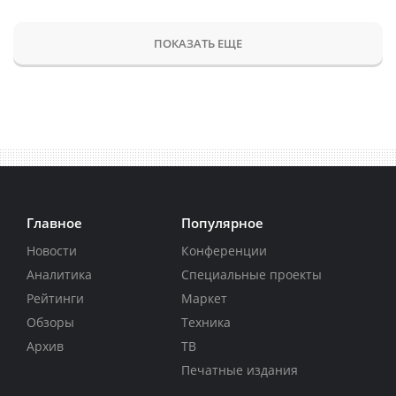
ПОКАЗАТЬ ЕЩЕ
Главное
Популярное
Новости
Конференции
Аналитика
Специальные проекты
Рейтинги
Маркет
Обзоры
Техника
Архив
ТВ
Печатные издания