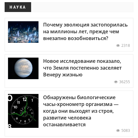
НАУКА
Почему эволюция застопорилась
на миллионы лет, прежде чем
внезапно возобновиться?
2318
Новое исследование показало,
что Земля постепенно заселяет
Венеру жизнью
36255
Обнаружены биологические
часы-хронометр организма —
когда они выходят из строя,
развитие человека
останавливается
5083