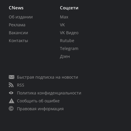
CNews
Соцсети
Об издании
Max
Реклама
VK
Вакансии
VK Видео
Контакты
Rutube
Telegram
Дзен
Быстрая подписка на новости
RSS
Политика конфиденциальности
Сообщить об ошибке
Правовая информация