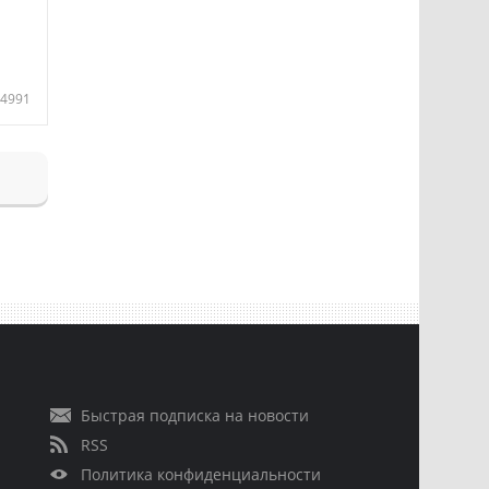
4991
Быстрая подписка на новости
RSS
Политика конфиденциальности