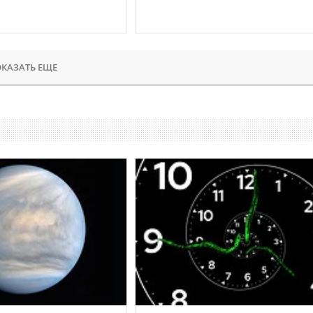
КАЗАТЬ ЕЩЕ