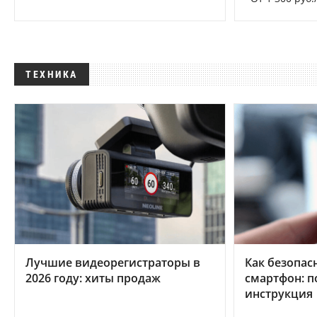
ТЕХНИКА
Лучшие видеорегистраторы в
Как безопас
2026 году: хиты продаж
смартфон: 
инструкция