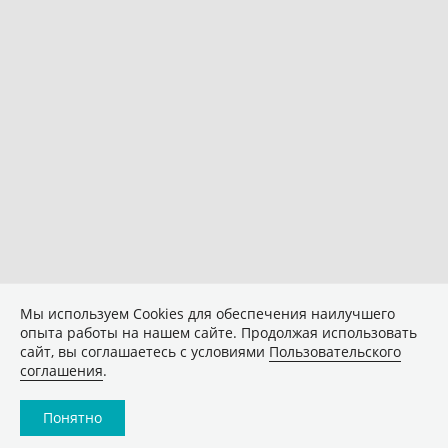
Мы используем Сookies для обеспечения наилучшего
опыта работы на нашем сайте. Продолжая использовать
сайт, вы соглашаетесь с условиями
Пользовательского
соглашения
.
Понятно