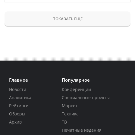
ПОКАЗАТЬ ЕЩЕ
Главное
Популярное
Новости
Конференции
Аналитика
Специальные проекты
Рейтинги
Маркет
Обзоры
Техника
Архив
ТВ
Печатные издания