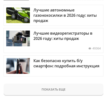
Лучшие автономные
газонокосилки в 2026 году: хиты
продаж
Лучшие видеорегистраторы в
2026 году: хиты продаж
49364
Как безопасно купить б/у
смартфон: подробная инструкция
ПОКАЗАТЬ ЕЩЕ