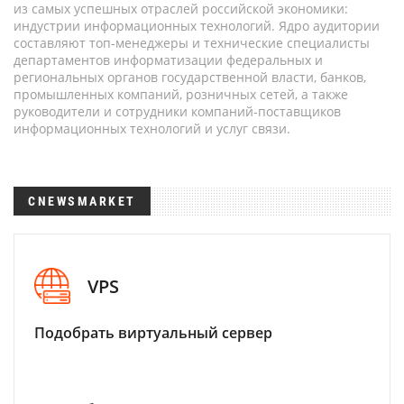
из самых успешных отраслей российской экономики:
индустрии информационных технологий. Ядро аудитории
составляют топ-менеджеры и технические специалисты
департаментов информатизации федеральных и
региональных органов государственной власти, банков,
промышленных компаний, розничных сетей, а также
руководители и сотрудники компаний-поставщиков
информационных технологий и услуг связи.
CNEWSMARKET
VPS
Подобрать виртуальный сервер