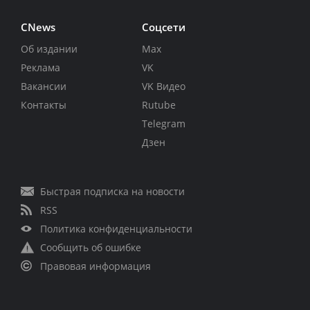
CNews
Соцсети
Об издании
Max
Реклама
VK
Вакансии
VK Видео
Контакты
Rutube
Telegram
Дзен
Быстрая подписка на новости
RSS
Политика конфиденциальности
Сообщить об ошибке
Правовая информация