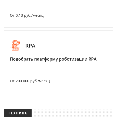
От 0.13 руб./месяц
RPA
Подобрать платформу роботизации RPA
От 200 000 руб./месяц
ТЕХНИКА