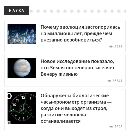
НАУКА
Почему эволюция застопорилась
на миллионы лет, прежде чем
внезапно возобновиться?
2533
Новое исследование показало,
что Земля постепенно заселяет
Венеру жизнью
36541
Обнаружены биологические
часы-хронометр организма —
когда они выходят из строя,
развитие человека
останавливается
5298