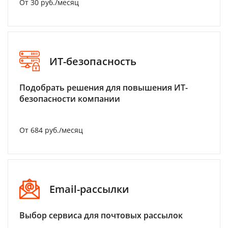
От 30 руб./месяц
ИТ-безопасность
Подобрать решения для повышения ИТ-
безопасности компании
От 684 руб./месяц
Email-рассылки
Выбор сервиса для почтовых рассылок