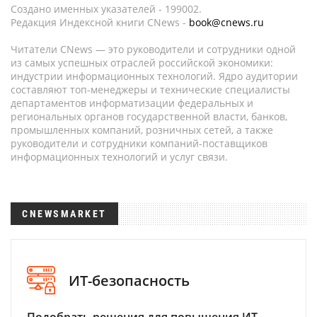
Создано именных указателей - 199002.
Редакция Индексной книги CNews -
book@cnews.ru
Читатели CNews — это руководители и сотрудники одной
из самых успешных отраслей российской экономики:
индустрии информационных технологий. Ядро аудитории
составляют топ-менеджеры и технические специалисты
департаментов информатизации федеральных и
региональных органов государственной власти, банков,
промышленных компаний, розничных сетей, а также
руководители и сотрудники компаний-поставщиков
информационных технологий и услуг связи.
CNEWSMARKET
ИТ-безопасность