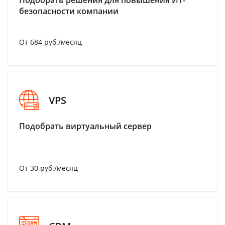
Подобрать решения для повышения ИТ-
безопасности компании
От 684 руб./месяц
VPS
Подобрать виртуальный сервер
От 30 руб./месяц