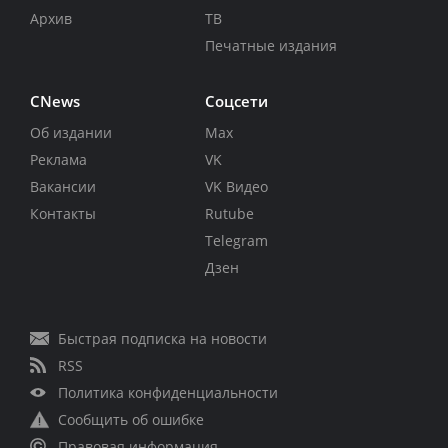
Архив
ТВ
Печатные издания
CNews
Соцсети
Об издании
Max
Реклама
VK
Вакансии
VK Видео
Контакты
Rutube
Telegram
Дзен
Быстрая подписка на новости
RSS
Политика конфиденциальности
Сообщить об ошибке
Правовая информация