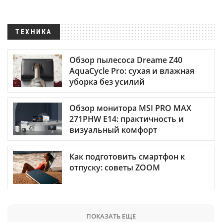
ТЕХНИКА
Обзор пылесоса Dreame Z40
AquaCycle Pro: сухая и влажная
уборка без усилий
Обзор монитора MSI PRO MAX
271PHW E14: практичность и
визуальный комфорт
Как подготовить смартфон к
отпуску: советы ZOOM
ПОКАЗАТЬ ЕЩЕ