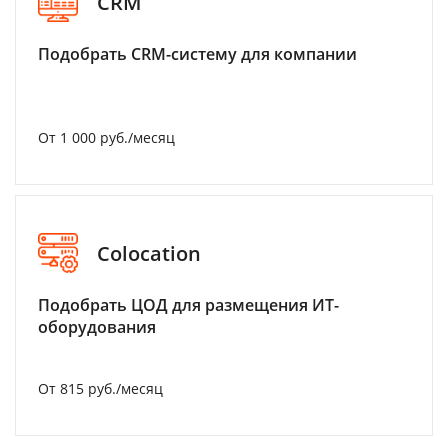
CRM
Подобрать CRM-систему для компании
От 1 000 руб./месяц
Colocation
Подобрать ЦОД для размещения ИТ-
оборудования
От 815 руб./месяц