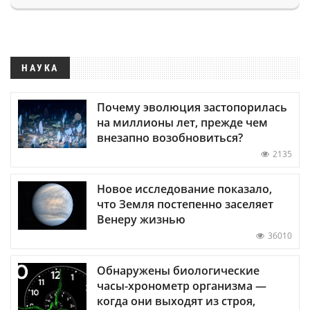
НАУКА
Почему эволюция застопорилась
на миллионы лет, прежде чем
внезапно возобновиться?
2135
Новое исследование показало,
что Земля постепенно заселяет
Венеру жизнью
36010
Обнаружены биологические
часы-хронометр организма —
когда они выходят из строя,