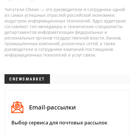
Читатели CNews — это руководители и сотрудники одной
из самых успешных отраслей российской экономики:
индустрии информационных технологий. Ядро аудитории
составляют топ-менеджеры и технические специалисты
департаментов информатизации федеральных и
региональных органов государственной власти, банков,
промышленных компаний, розничных сетей, а также
руководители и сотрудники компаний-поставщиков
информационных технологий и услуг связи.
CNEWSMARKET
Email-рассылки
Выбор сервиса для почтовых рассылок