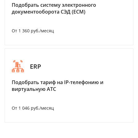
Подобрать систему электронного
документооборота СЭД (ECM)
От 1 360 руб./месяц
ERP
Подобрать тариф на IP-телефонию и
виртуальную АТС
От 1 046 руб./месяц