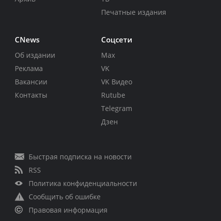
Печатные издания
CNews
Соцсети
Об издании
Max
Реклама
VK
Вакансии
VK Видео
Контакты
Rutube
Telegram
Дзен
Быстрая подписка на новости
RSS
Политика конфиденциальности
Сообщить об ошибке
Правовая информация