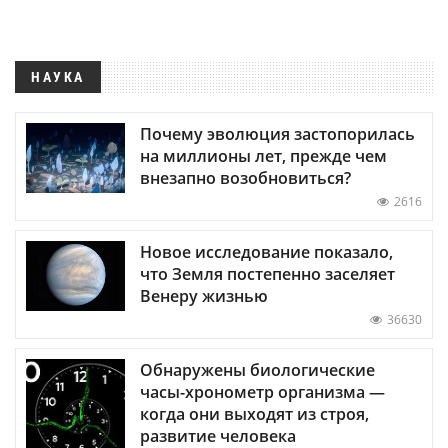
НАУКА
Почему эволюция застопорилась
на миллионы лет, прежде чем
внезапно возобновиться?
2616
Новое исследование показало,
что Земля постепенно заселяет
Венеру жизнью
36630
Обнаружены биологические
часы-хронометр организма —
когда они выходят из строя,
развитие человека