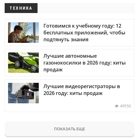
ТЕХНИКА
Готовимся к учебному году: 12
бесплатных приложений, чтобы
подтянуть знания
Лучшие автономные
газонокосилки в 2026 году: хиты
продаж
Лучшие видеорегистраторы в
2026 году: хиты продаж
49550
ПОКАЗАТЬ ЕЩЕ