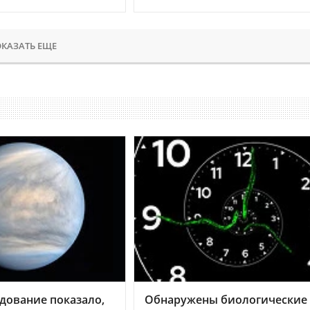
КАЗАТЬ ЕЩЕ
дование показало,
Обнаружены биологические