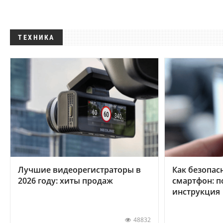
ТЕХНИКА
Лучшие видеорегистраторы в
Как безопас
2026 году: хиты продаж
смартфон: 
инструкция
48832