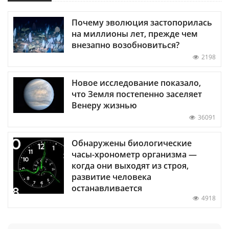
Почему эволюция застопорилась
на миллионы лет, прежде чем
внезапно возобновиться?
2198
Новое исследование показало,
что Земля постепенно заселяет
Венеру жизнью
36091
Обнаружены биологические
часы-хронометр организма —
когда они выходят из строя,
развитие человека
останавливается
4918