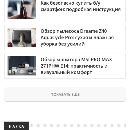
Как безопасно купить б/у
смартфон: подробная инструкция
Обзор пылесоса Dreame Z40
AquaCycle Pro: сухая и влажная
уборка без усилий
Обзор монитора MSI PRO MAX
271PHW E14: практичность и
визуальный комфорт
ПОКАЗАТЬ ЕЩЕ
НАУКА