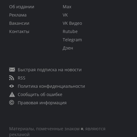
Об издании
Max
Реклама
VK
Вакансии
VK Видео
Контакты
Rutube
Telegram
Дзен
Быстрая подписка на новости
RSS
Политика конфиденциальности
Сообщить об ошибке
Правовая информация
Материалы, помеченные знаком ■, являются
рекламой