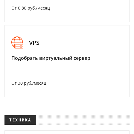
От 0.80 руб./месяц
VPS
Подобрать виртуальный сервер
От 30 руб./месяц
ТЕХНИКА