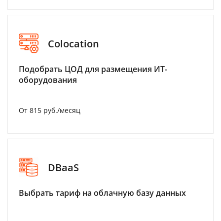
Colocation
Подобрать ЦОД для размещения ИТ-
оборудования
От 815 руб./месяц
DBaaS
Выбрать тариф на облачную базу данных