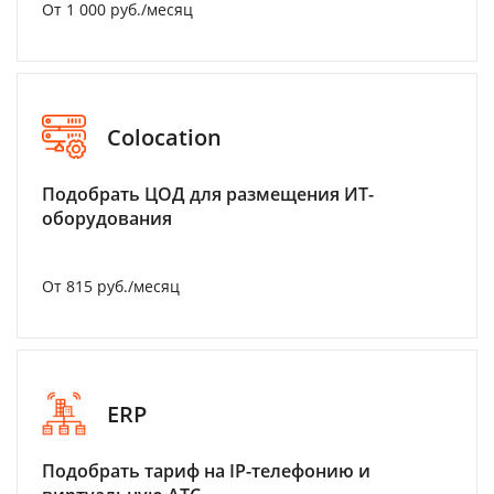
От 1 000 руб./месяц
Colocation
Подобрать ЦОД для размещения ИТ-
оборудования
От 815 руб./месяц
ERP
Подобрать тариф на IP-телефонию и