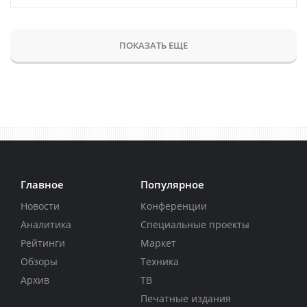
ПОКАЗАТЬ ЕЩЕ
Главное
Популярное
Новости
Конференции
Аналитика
Специальные проекты
Рейтинги
Маркет
Обзоры
Техника
Архив
ТВ
Печатные издания