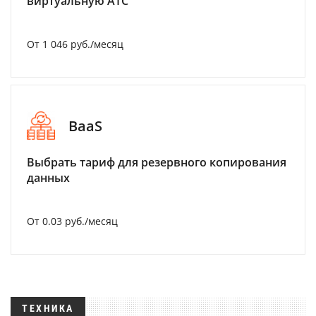
виртуальную АТС
От 1 046 руб./месяц
BaaS
Выбрать тариф для резервного копирования
данных
От 0.03 руб./месяц
ТЕХНИКА