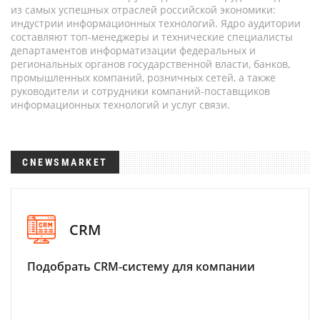
из самых успешных отраслей российской экономики:
индустрии информационных технологий. Ядро аудитории
составляют топ-менеджеры и технические специалисты
департаментов информатизации федеральных и
региональных органов государственной власти, банков,
промышленных компаний, розничных сетей, а также
руководители и сотрудники компаний-поставщиков
информационных технологий и услуг связи.
CNEWSMARKET
CRM
Подобрать CRM-систему для компании