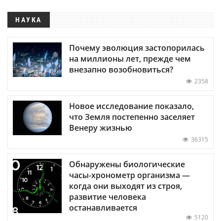
НАУКА
Почему эволюция застопорилась
на миллионы лет, прежде чем
внезапно возобновиться?
2358
Новое исследование показало,
что Земля постепенно заселяет
Венеру жизнью
36315
Обнаружены биологические
часы-хронометр организма —
когда они выходят из строя,
развитие человека
останавливается
5120