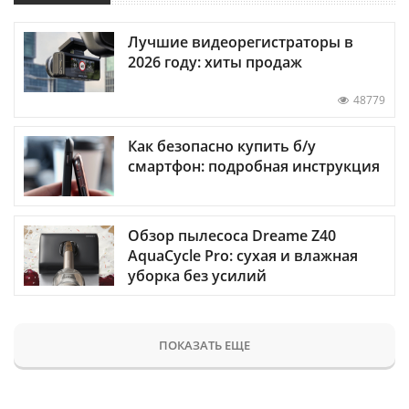
Лучшие видеорегистраторы в
2026 году: хиты продаж
48779
Как безопасно купить б/у
смартфон: подробная инструкция
Обзор пылесоса Dreame Z40
AquaCycle Pro: сухая и влажная
уборка без усилий
ПОКАЗАТЬ ЕЩЕ