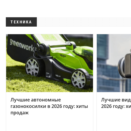
ТЕХНИКА
Лучшие автономные
Лучшие вид
газонокосилки в 2026 году: хиты
2026 году: 
продаж