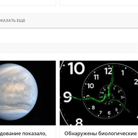
КАЗАТЬ ЕЩЕ
дование показало,
Обнаружены биологические