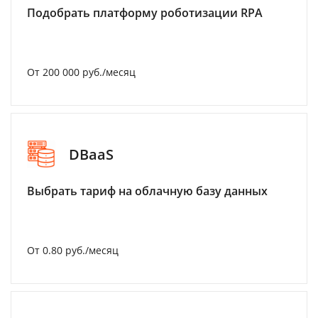
Подобрать платформу роботизации RPA
От 200 000 руб./месяц
DBaaS
Выбрать тариф на облачную базу данных
От 0.80 руб./месяц