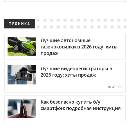
ТЕХНИКА
Лучшие автономные
газонокосилки в 2026 году: хиты
продаж
Лучшие видеорегистраторы в
2026 году: хиты продаж
49388
Как безопасно купить б/у
смартфон: подробная инструкция