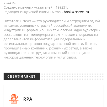
724415.
Создано именных указателей - 199231.
Редакция Индексной книги CNews -
book@cnews.ru
Читатели CNews — это руководители и сотрудники одной
из самых успешных отраслей российской экономики:
индустрии информационных технологий. Ядро аудитории
составляют топ-менеджеры и технические специалисты
департаментов информатизации федеральных и
региональных органов государственной власти, банков,
промышленных компаний, розничных сетей, а также
руководители и сотрудники компаний-поставщиков
информационных технологий и услуг связи.
CNEWSMARKET
RPA