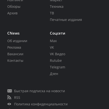
Обзоры
Техника
Архив
ТВ
Печатные издания
CNews
Соцсети
Об издании
Max
Реклама
VK
Вакансии
VK Видео
Контакты
Rutube
Telegram
Дзен
Быстрая подписка на новости
RSS
Политика конфиденциальности