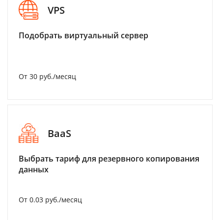
VPS
Подобрать виртуальный сервер
От 30 руб./месяц
BaaS
Выбрать тариф для резервного копирования
данных
От 0.03 руб./месяц