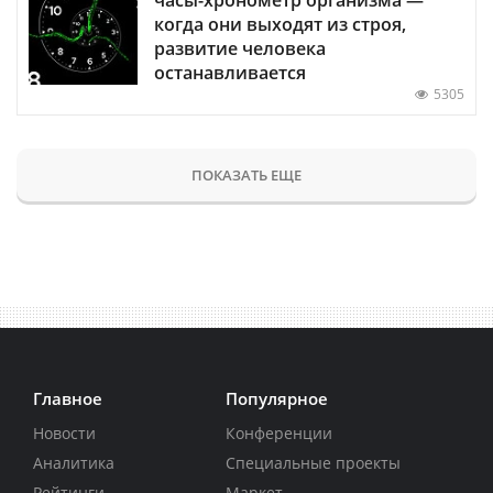
когда они выходят из строя,
развитие человека
останавливается
5305
ПОКАЗАТЬ ЕЩЕ
Главное
Популярное
Новости
Конференции
Аналитика
Специальные проекты
Рейтинги
Маркет