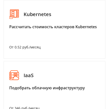
Kubernetes
Рассчитать стоимость кластеров Kubernetes
От 0.52 руб./месяц
IaaS
Подобрать облачную инфраструктуру
От 346 руб./месяц