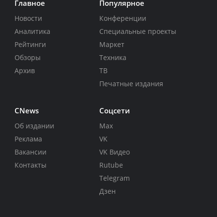
Главное
Популярное
Новости
Конференции
Аналитика
Специальные проекты
Рейтинги
Маркет
Обзоры
Техника
Архив
ТВ
Печатные издания
CNews
Соцсети
Об издании
Max
Реклама
VK
Вакансии
VK Видео
Контакты
Rutube
Telegram
Дзен