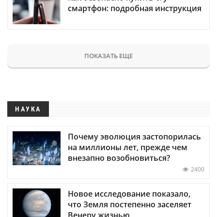
смартфон: подробная инструкция
ПОКАЗАТЬ ЕЩЕ
НАУКА
Почему эволюция застопорилась
на миллионы лет, прежде чем
внезапно возобновиться?
2400
Новое исследование показало,
что Земля постепенно заселяет
Венеру жизнью