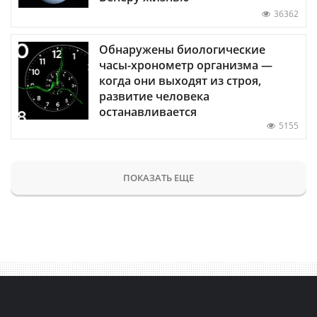
36362
Обнаружены биологические
часы-хронометр организма —
когда они выходят из строя,
развитие человека
останавливается
5155
ПОКАЗАТЬ ЕЩЕ