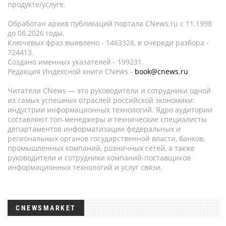
продукте/услуге.
Обработан архив публикаций портала CNews.ru c 11.1998
до 08.2026 годы.
Ключевых фраз выявлено - 1463328, в очереди разбора -
724413.
Создано именных указателей - 199231.
Редакция Индексной книги CNews -
book@cnews.ru
Читатели CNews — это руководители и сотрудники одной
из самых успешных отраслей российской экономики:
индустрии информационных технологий. Ядро аудитории
составляют топ-менеджеры и технические специалисты
департаментов информатизации федеральных и
региональных органов государственной власти, банков,
промышленных компаний, розничных сетей, а также
руководители и сотрудники компаний-поставщиков
информационных технологий и услуг связи.
CNEWSMARKET