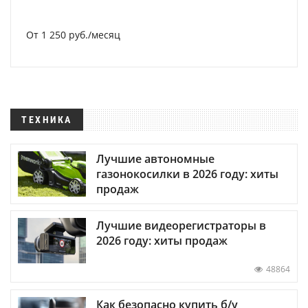
От 1 250 руб./месяц
ТЕХНИКА
Лучшие автономные
газонокосилки в 2026 году: хиты
продаж
Лучшие видеорегистраторы в
2026 году: хиты продаж
48864
Как безопасно купить б/у