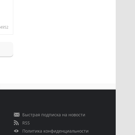
4952
Быстрая подписка на новости
RSS
Политика конфиденциальности