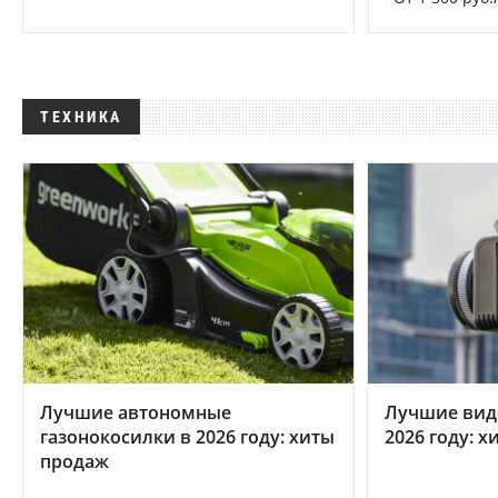
ТЕХНИКА
Лучшие автономные
Лучшие вид
газонокосилки в 2026 году: хиты
2026 году: 
продаж