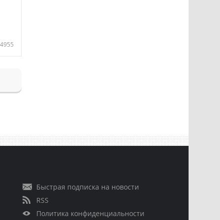
4955
Быстрая подписка на новости
RSS
Политика конфиденциальности