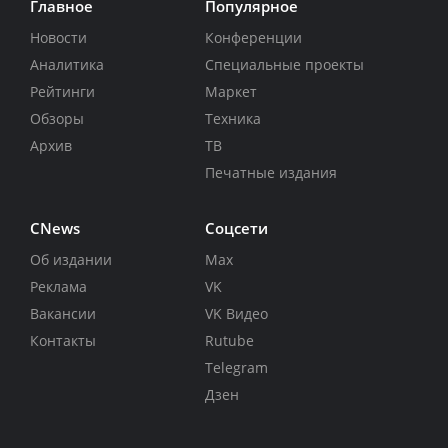
Главное
Популярное
Новости
Конференции
Аналитика
Специальные проекты
Рейтинги
Маркет
Обзоры
Техника
Архив
ТВ
Печатные издания
CNews
Соцсети
Об издании
Max
Реклама
VK
Вакансии
VK Видео
Контакты
Rutube
Telegram
Дзен