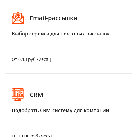
Email-рассылки
Выбор сервиса для почтовых рассылок
От 0.13 руб./месяц
CRM
Подобрать CRM-систему для компании
От 1 000 руб./месяц