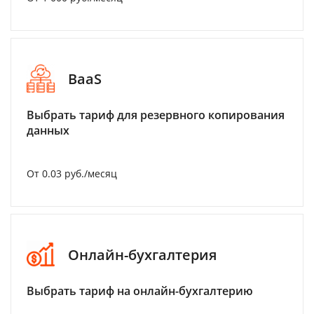
BaaS
Выбрать тариф для резервного копирования
данных
От 0.03 руб./месяц
Онлайн-бухгалтерия
Выбрать тариф на онлайн-бухгалтерию