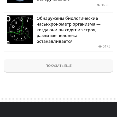
36385
Обнаружены биологические
часы-хронометр организма —
когда они выходят из строя,
развитие человека
останавливается
5175
ПОКАЗАТЬ ЕЩЕ