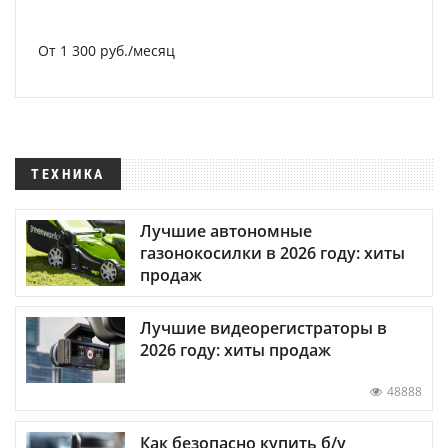
От 1 300 руб./месяц
ТЕХНИКА
Лучшие автономные
газонокосилки в 2026 году: хиты
продаж
Лучшие видеорегистраторы в
2026 году: хиты продаж
48888
Как безопасно купить б/у