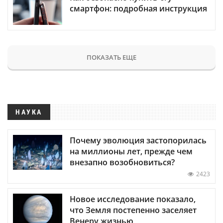
смартфон: подробная инструкция
ПОКАЗАТЬ ЕЩЕ
НАУКА
Почему эволюция застопорилась
на миллионы лет, прежде чем
внезапно возобновиться?
2423
Новое исследование показало,
что Земля постепенно заселяет
Венеру жизнью