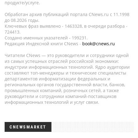
продукте/услуге.
Обработан архив публикаций портала CNews.ru c 11.1998
до 08.2026 годы.
Ключевых фраз выявлено - 1463328, в очереди разбора -
724413.
Создано именных указателей - 199231.
Редакция Индексной книги CNews -
book@cnews.ru
Читатели CNews — это руководители и сотрудники одной
из самых успешных отраслей российской экономики:
индустрии информационных технологий. Ядро аудитории
составляют топ-менеджеры и технические специалисты
департаментов информатизации федеральных и
региональных органов государственной власти, банков,
промышленных компаний, розничных сетей, а также
руководители и сотрудники компаний-поставщиков
информационных технологий и услуг связи.
CNEWSMARKET