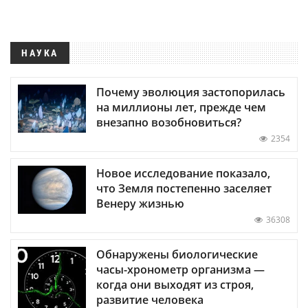
НАУКА
Почему эволюция застопорилась
на миллионы лет, прежде чем
внезапно возобновиться?
2354
Новое исследование показало,
что Земля постепенно заселяет
Венеру жизнью
36308
Обнаружены биологические
часы-хронометр организма —
когда они выходят из строя,
развитие человека