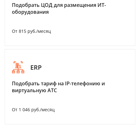
Подобрать ЦОД для размещения ИТ-
оборудования
От 815 руб./месяц
ERP
Подобрать тариф на IP-телефонию и
виртуальную АТС
От 1 046 руб./месяц