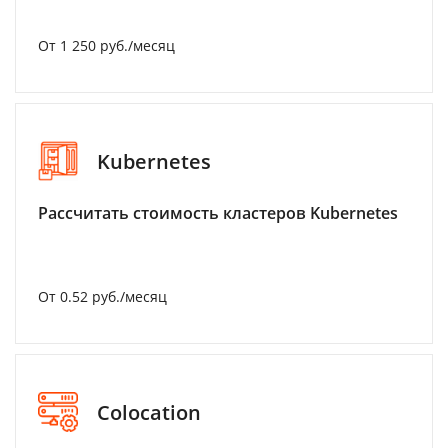
От 1 250 руб./месяц
Kubernetes
Рассчитать стоимость кластеров Kubernetes
От 0.52 руб./месяц
Colocation