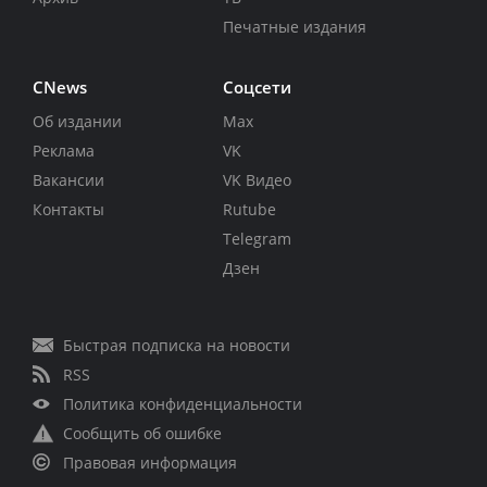
Печатные издания
CNews
Соцсети
Об издании
Max
Реклама
VK
Вакансии
VK Видео
Контакты
Rutube
Telegram
Дзен
Быстрая подписка на новости
RSS
Политика конфиденциальности
Сообщить об ошибке
Правовая информация