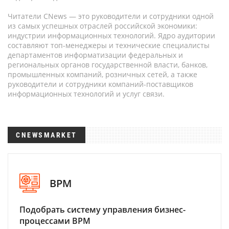
Читатели CNews — это руководители и сотрудники одной
из самых успешных отраслей российской экономики:
индустрии информационных технологий. Ядро аудитории
составляют топ-менеджеры и технические специалисты
департаментов информатизации федеральных и
региональных органов государственной власти, банков,
промышленных компаний, розничных сетей, а также
руководители и сотрудники компаний-поставщиков
информационных технологий и услуг связи.
CNEWSMARKET
BPM
Подобрать систему управления бизнес-
процессами BPM