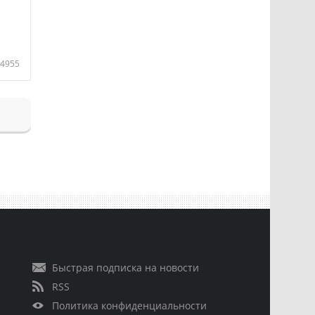
4955
Быстрая подписка на новости
RSS
Политика конфиденциальности