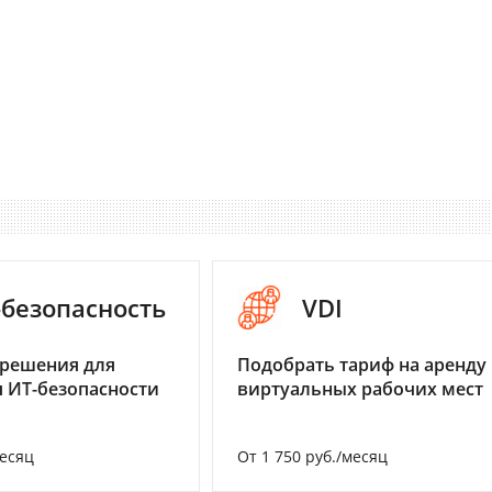
-безопасность
VDI
 решения для
Подобрать тариф на аренду
 ИТ-безопасности
виртуальных рабочих мест
месяц
От 1 750 руб./месяц