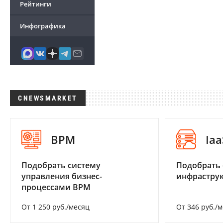
Рейтинги
Инфографика
CNEWSMARKET
BPM
Iaa
Подобрать систему
Подобрать
управления бизнес-
инфраструк
процессами BPM
От 1 250 руб./месяц
От 346 руб./