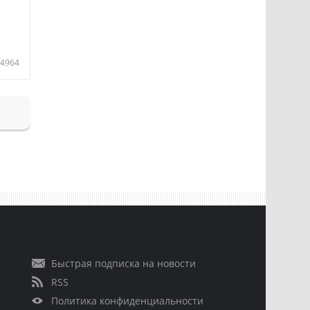
4964
Быстрая подписка на новости
RSS
Политика конфиденциальности