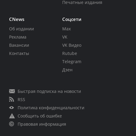
Печатные издания
CNews
Соцсети
Об издании
Max
Реклама
VK
Вакансии
VK Видео
Контакты
Rutube
Telegram
Дзен
Быстрая подписка на новости
RSS
Политика конфиденциальности
Сообщить об ошибке
Правовая информация