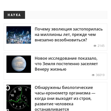
НАУКА
Почему эволюция застопорилась
на миллионы лет, прежде чем
внезапно возобновиться?
2145
Новое исследование показало,
что Земля постепенно заселяет
Венеру жизнью
36019
Обнаружены биологические
часы-хронометр организма —
когда они выходят из строя,
развитие человека
останавливается