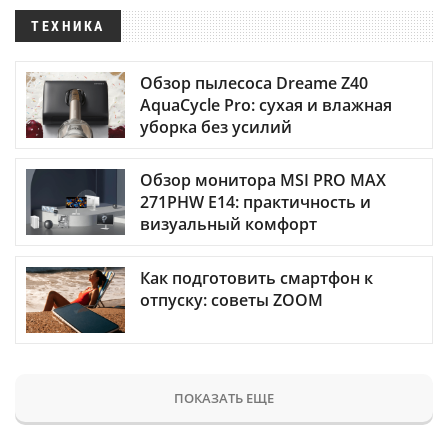
ТЕХНИКА
Обзор пылесоса Dreame Z40
AquaCycle Pro: сухая и влажная
уборка без усилий
Обзор монитора MSI PRO MAX
271PHW E14: практичность и
визуальный комфорт
Как подготовить смартфон к
отпуску: советы ZOOM
ПОКАЗАТЬ ЕЩЕ