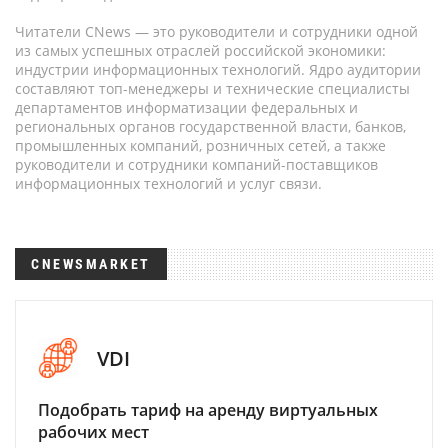
Читатели CNews — это руководители и сотрудники одной
из самых успешных отраслей российской экономики:
индустрии информационных технологий. Ядро аудитории
составляют топ-менеджеры и технические специалисты
департаментов информатизации федеральных и
региональных органов государственной власти, банков,
промышленных компаний, розничных сетей, а также
руководители и сотрудники компаний-поставщиков
информационных технологий и услуг связи.
CNEWSMARKET
VDI
Подобрать тариф на аренду виртуальных
рабочих мест