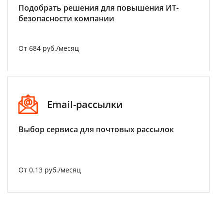
Подобрать решения для повышения ИТ-
безопасности компании
От 684 руб./месяц
Email-рассылки
Выбор сервиса для почтовых рассылок
От 0.13 руб./месяц