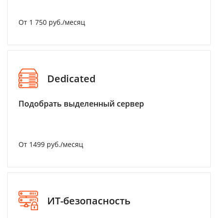
От 1 750 руб./месяц
Dedicated
Подобрать выделенный сервер
От 1499 руб./месяц
ИТ-безопасность