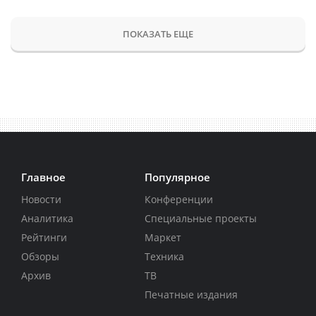
ПОКАЗАТЬ ЕЩЕ
Главное
Популярное
Новости
Конференции
Аналитика
Специальные проекты
Рейтинги
Маркет
Обзоры
Техника
Архив
ТВ
Печатные издания