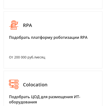
RPA
Подобрать платформу роботизации RPA
От 200 000 руб./месяц
Colocation
Подобрать ЦОД для размещения ИТ-
оборудования