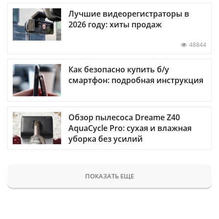
Лучшие видеорегистраторы в
2026 году: хиты продаж
48844
Как безопасно купить б/у
смартфон: подробная инструкция
Обзор пылесоса Dreame Z40
AquaCycle Pro: сухая и влажная
уборка без усилий
ПОКАЗАТЬ ЕЩЕ