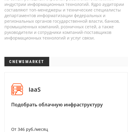
индустрии информационных технологий. Ядро аудитории
составляют топ-менеджеры и технические специалисты
департаментов информатизации федеральных и
региональных органов государственной власти, банков,
промышленных компаний, розничных сетей, а также
руководители и сотрудники компаний-поставщиков
информационных технологий и услуг связи.
CNEWSMARKET
IaaS
Подобрать облачную инфраструктуру
От 346 руб./месяц