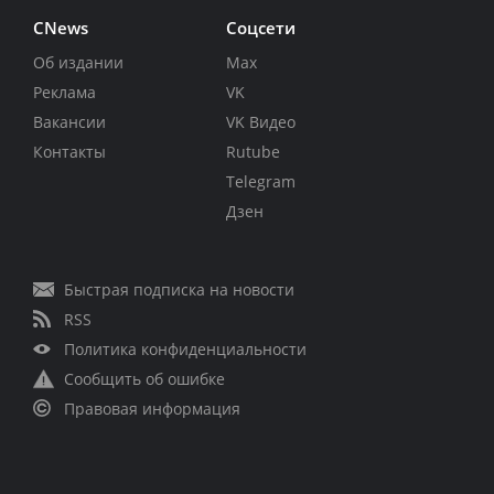
CNews
Соцсети
Об издании
Max
Реклама
VK
Вакансии
VK Видео
Контакты
Rutube
Telegram
Дзен
Быстрая подписка на новости
RSS
Политика конфиденциальности
Сообщить об ошибке
Правовая информация