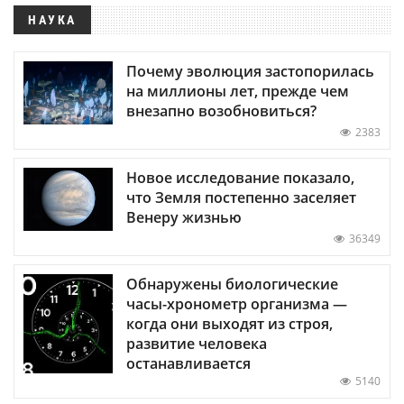
НАУКА
Почему эволюция застопорилась
на миллионы лет, прежде чем
внезапно возобновиться?
2383
Новое исследование показало,
что Земля постепенно заселяет
Венеру жизнью
36349
Обнаружены биологические
часы-хронометр организма —
когда они выходят из строя,
развитие человека
останавливается
5140