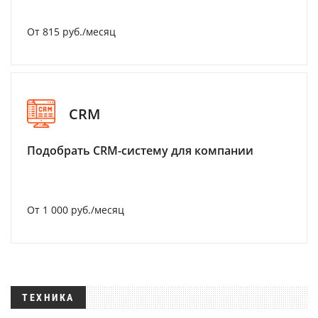
От 815 руб./месяц
CRM
Подобрать CRM-систему для компании
От 1 000 руб./месяц
ТЕХНИКА