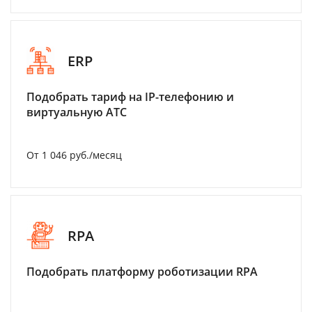
ERP
Подобрать тариф на IP-телефонию и
виртуальную АТС
От 1 046 руб./месяц
RPA
Подобрать платформу роботизации RPA