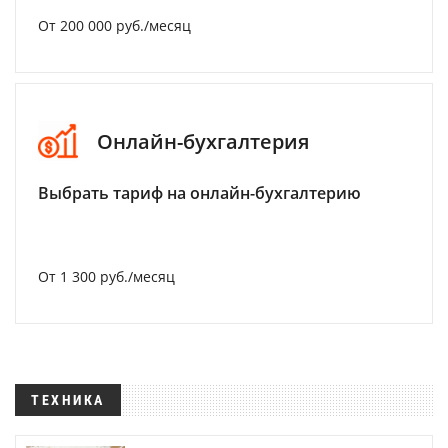
От 200 000 руб./месяц
Онлайн-бухгалтерия
Выбрать тариф на онлайн-бухгалтерию
От 1 300 руб./месяц
ТЕХНИКА