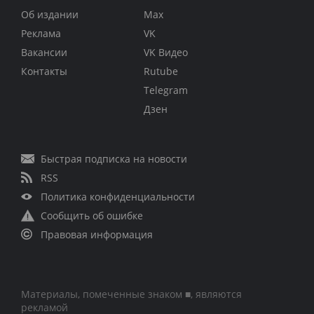
Об издании
Max
Реклама
VK
Вакансии
VK Видео
Контакты
Rutube
Telegram
Дзен
Быстрая подписка на новости
RSS
Политика конфиденциальности
Сообщить об ошибке
Правовая информация
Материалы, помеченные знаком ■, являются
рекламой