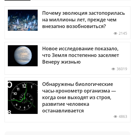
Почему эволюция застопорилась
на миллионы лет, прежде чем
внезапно возобновиться?
2145
Новое исследование показало,
что Земля постепенно заселяет
Венеру жизнью
36019
Обнаружены биологические
часы-хронометр организма —
когда они выходят из строя,
развитие человека
останавливается
4863