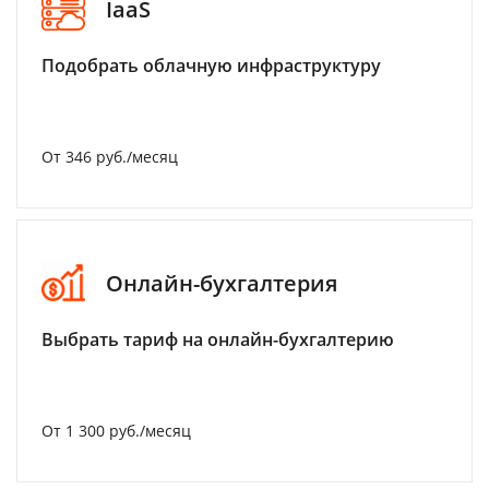
IaaS
Подобрать облачную инфраструктуру
От 346 руб./месяц
Онлайн-бухгалтерия
Выбрать тариф на онлайн-бухгалтерию
От 1 300 руб./месяц