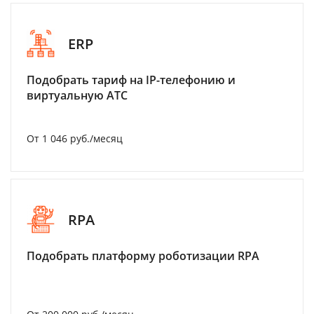
ERP
Подобрать тариф на IP-телефонию и
виртуальную АТС
От 1 046 руб./месяц
RPA
Подобрать платформу роботизации RPA