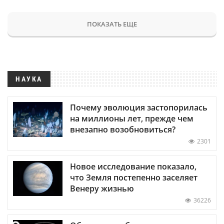
ПОКАЗАТЬ ЕЩЕ
НАУКА
Почему эволюция застопорилась
на миллионы лет, прежде чем
внезапно возобновиться?
2301
Новое исследование показало,
что Земля постепенно заселяет
Венеру жизнью
36226