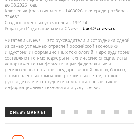
до 08.2026 годы.
Ключевых фраз выявлено - 1463026, в очереди разбора -
724632.
Создано именных указателей - 199124.
Редакция Индексной книги CNews -
book@cnews.ru
Читатели CNews — это руководители и сотрудники одной
из самых успешных отраслей российской экономики:
индустрии информационных технологий. Ядро аудитории
составляют топ-менеджеры и технические специалисты
департаментов информатизации федеральных и
региональных органов государственной власти, банков,
промышленных компаний, розничных сетей, а также
руководители и сотрудники компаний-поставщиков
информационных технологий и услуг связи.
CNEWSMARKET