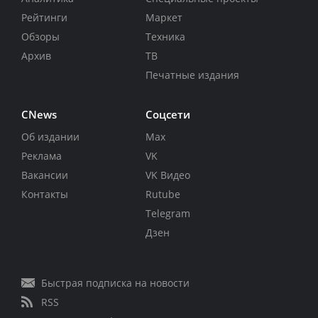
Рейтинги
Маркет
Обзоры
Техника
Архив
ТВ
Печатные издания
CNews
Соцсети
Об издании
Max
Реклама
VK
Вакансии
VK Видео
Контакты
Rutube
Telegram
Дзен
Быстрая подписка на новости
RSS